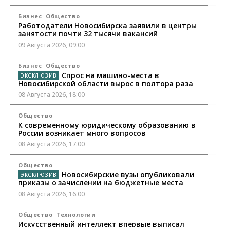
Бизнес
Общество
Работодатели Новосибирска заявили в центры
занятости почти 32 тысячи вакансий
09 Августа 2026, 09:00
Бизнес
Общество
Спрос на машино-места в
Новосибирской области вырос в полтора раза
08 Августа 2026, 18:00
Общество
К современному юридическому образованию в
России возникает много вопросов
08 Августа 2026, 17:00
Общество
Новосибирские вузы опубликовали
приказы о зачислении на бюджетные места
08 Августа 2026, 16:00
Общество
Технологии
Искусственный интеллект впервые выписал