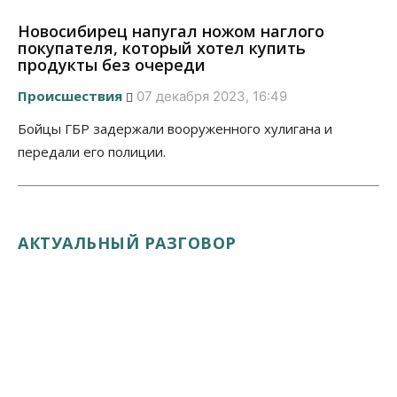
Новосибирец напугал ножом наглого
покупателя, который хотел купить
продукты без очереди
Происшествия
07 декабря 2023, 16:49
Бойцы ГБР задержали вооруженного хулигана и
передали его полиции.
АКТУАЛЬНЫЙ РАЗГОВОР