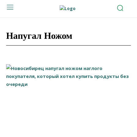
Напугал Ножом