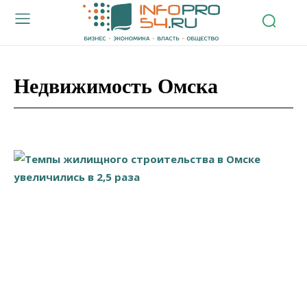
Недвижимость Омска