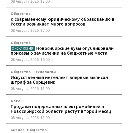
08 Августа 2026, 18:00
Общество
К современному юридическому образованию в
России возникает много вопросов
08 Августа 2026, 17:00
Общество
Новосибирские вузы опубликовали
приказы о зачислении на бюджетные места
08 Августа 2026, 16:00
Общество
Технологии
Искусственный интеллект впервые выписал
штраф за борщевик
08 Августа 2026, 15:00
Авто
Продажи подержанных электромобилей в
Новосибирской области растут второй месяц
08 Августа 2026, 13:00
Бизнес
Общество