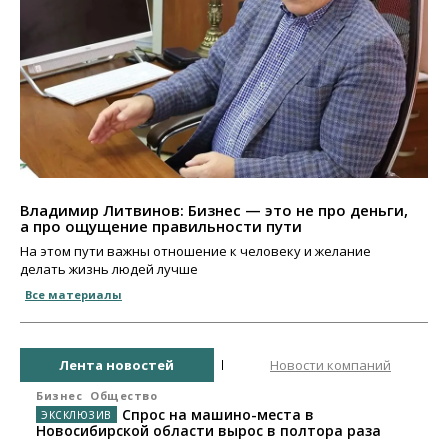
Владимир Литвинов: Бизнес — это не про деньги,
а про ощущение правильности пути
На этом пути важны отношение к человеку и желание
делать жизнь людей лучше
Все материалы
Лента новостей
Новости компаний
Бизнес
Общество
Спрос на машино-места в
Новосибирской области вырос в полтора раза