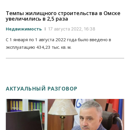
Темпы жилищного строительства в Омске
увеличились в 2,5 раза
Недвижимость
17 августа 2022, 16:38
С 1 января по 1 августа 2022 года было введено в
эксплуатацию 434,23 тыс. кв. м.
АКТУАЛЬНЫЙ РАЗГОВОР