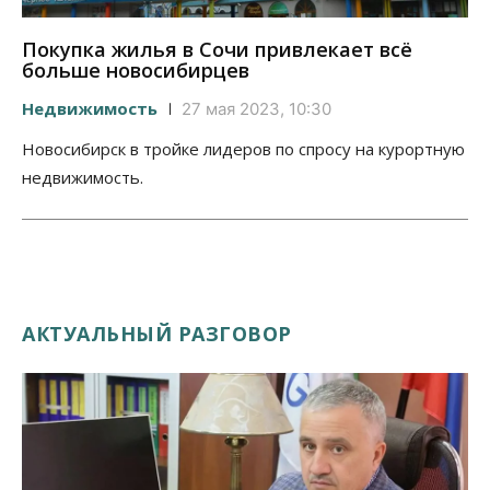
Покупка жилья в Сочи привлекает всё
больше новосибирцев
Недвижимость
27 мая 2023, 10:30
Новосибирск в тройке лидеров по спросу на курортную
недвижимость.
АКТУАЛЬНЫЙ РАЗГОВОР