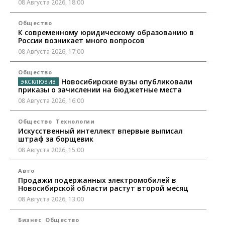
08 Августа 2026, 18:00
Общество
К современному юридическому образованию в
России возникает много вопросов
08 Августа 2026, 17:00
Общество
Новосибирские вузы опубликовали
приказы о зачислении на бюджетные места
08 Августа 2026, 16:00
Общество
Технологии
Искусственный интеллект впервые выписал
штраф за борщевик
08 Августа 2026, 15:00
Авто
Продажи подержанных электромобилей в
Новосибирской области растут второй месяц
08 Августа 2026, 13:00
Бизнес
Общество