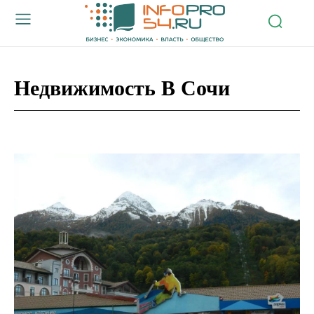
Недвижимость В Сочи