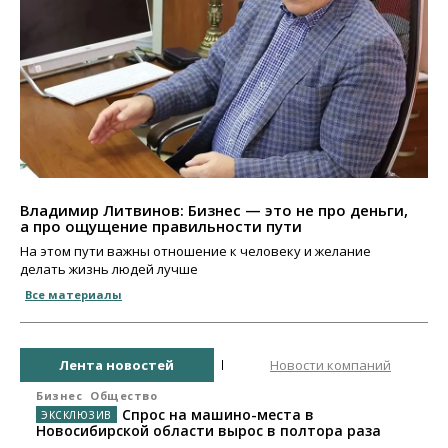
Владимир Литвинов: Бизнес — это не про деньги,
а про ощущение правильности пути
На этом пути важны отношение к человеку и желание
делать жизнь людей лучше
Все материалы
Лента новостей
Новости компаний
Бизнес
Общество
Спрос на машино-места в
Новосибирской области вырос в полтора раза