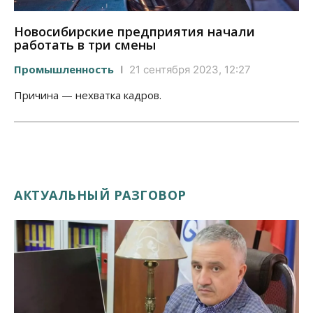
Новосибирские предприятия начали
работать в три смены
Промышленность
21 сентября 2023, 12:27
Причина — нехватка кадров.
АКТУАЛЬНЫЙ РАЗГОВОР