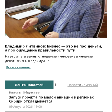
Владимир Литвинов: Бизнес — это не про деньги,
а про ощущение правильности пути
На этом пути важны отношение к человеку и желание
делать жизнь людей лучше
Все материалы
Лента новостей
Новости компаний
Власть
Общество
Запуск проекта по малой авиации в регионах
Сибири откладывается
09 Августа 2026, 19:00