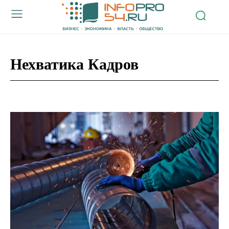
Нехватика Кадров