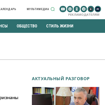
КАЛЕНДАРЬ
МУЛЬТИМЕДИА
РЕКЛАМОДАТЕЛЯМ
НСЫ
ОБЩЕСТВО
СТИЛЬ ЖИЗНИ
АКТУАЛЬНЫЙ РАЗГОВОР
признаны