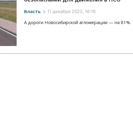
Власть
11 декабря 2023, 16:16
А дороги Новосибирской агломерации — на 81%.