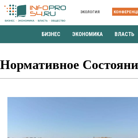
ЭКОЛОГИЯ
КОНФЕРЕНЦ
БИЗНЕС
ЭКОНОМИКА
ВЛАСТЬ
Нормативное Состояни