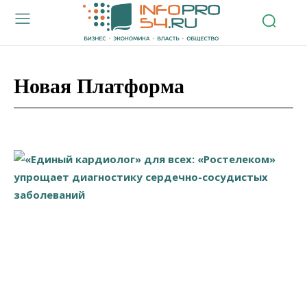
Новая Платформа