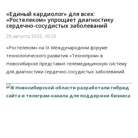
«Единый кардиолог» для всех:
«Ростелеком» упрощает диагностику
сердечно-сосудистых заболеваний
26 августа 2022, 10:13
«Ростелеком» на IX Международном форуме
технологического развития «Технопром» в
Новосибирске представил телемедицинскую систему
для диагностики сердечно-сосудистых заболеваний.