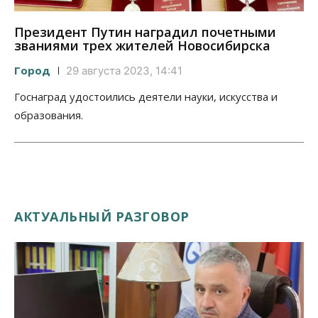
Президент Путин наградил почетными
званиями трех жителей Новосибирска
Город
29 августа 2023, 14:41
Госнаград удостоились деятели науки, искусства и
образования.
АКТУАЛЬНЫЙ РАЗГОВОР