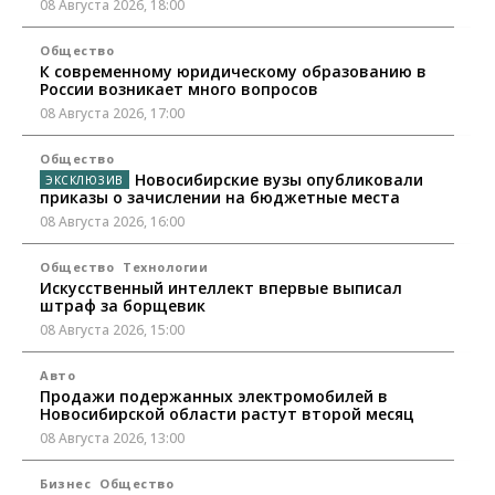
08 Августа 2026, 18:00
Общество
К современному юридическому образованию в
России возникает много вопросов
08 Августа 2026, 17:00
Общество
Новосибирские вузы опубликовали
приказы о зачислении на бюджетные места
08 Августа 2026, 16:00
Общество
Технологии
Искусственный интеллект впервые выписал
штраф за борщевик
08 Августа 2026, 15:00
Авто
Продажи подержанных электромобилей в
Новосибирской области растут второй месяц
08 Августа 2026, 13:00
Бизнес
Общество