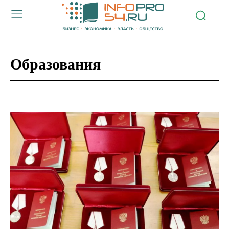
Образования