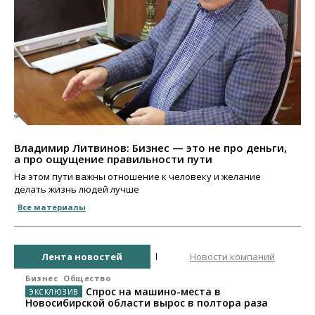
Владимир Литвинов: Бизнес — это не про деньги,
а про ощущение правильности пути
На этом пути важны отношение к человеку и желание
делать жизнь людей лучше
Все материалы
Лента новостей
Новости компаний
Бизнес
Общество
Спрос на машино-места в
Новосибирской области вырос в полтора раза