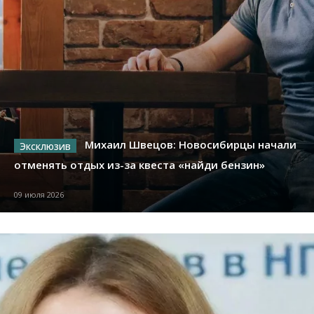
Михаил Швецов: Новосибирцы начали
отменять отдых из-за квеста «найди бензин»
09 июля 2026