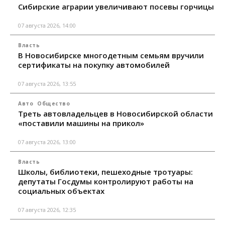
Сибирские аграрии увеличивают посевы горчицы
07 августа 2026, 14:00
Власть
В Новосибирске многодетным семьям вручили
сертификаты на покупку автомобилей
07 августа 2026, 13:55
Авто
Общество
Треть автовладельцев в Новосибирской области
«поставили машины на прикол»
07 августа 2026, 13:00
Власть
Школы, библиотеки, пешеходные тротуары:
депутаты Госдумы контролируют работы на
социальных объектах
07 августа 2026, 12:35