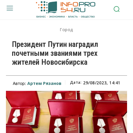
Город
Президент Путин наградил
почетными званиями трех
жителей Новосибирска
Дата:
29/08/2023, 14:41
Артем Рязанов
Автор: