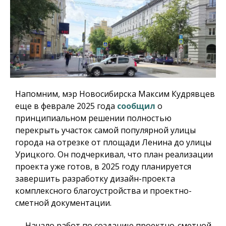
Напомним, мэр Новосибирска Максим Кудрявцев
еще в феврале 2025 года
сообщил
о
принципиальном решении полностью
перекрыть участок самой популярной улицы
города на отрезке от площади Ленина до улицы
Урицкого. Он подчеркивал, что план реализации
проекта уже готов, в 2025 году планируется
завершить разработку дизайн-проекта
комплексного благоустройства и проектно-
сметной документации.
— Начало работ по созданию проектно-сметной