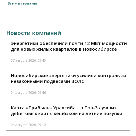
Все материалы
Новости компаний
Энергетики обеспечили почти 12 МВт мощности
для новых жилых кварталов в Новосибирске
07 августа 2026, 09:40
Новосибирские энергетики усилили контроль за
незаконными подвесами ВОЛС
04 августа 2026, 09:46
Карта «Прибыль» Уралсиба – в Топ-3 лучших
дебетовых карт с кешбэком на летние покупки
04 августа 2026, 09:10