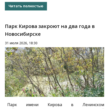
Читать полностью
Парк Кирова закроют на два года в
Новосибирске
31 июля 2026, 18:30
Парк имени Кирова в Ленинском