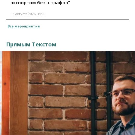
экспортом без штрафов"
18 августа 2026, 15:00
Все мероприятия
Прямым Текстом