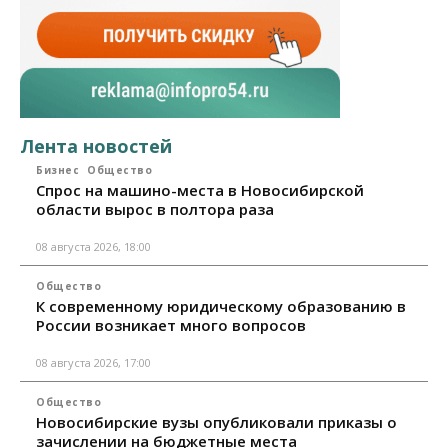
Лента новостей
Бизнес
Общество
Спрос на машино-места в Новосибирской
области вырос в полтора раза
08 августа 2026, 18:00
Общество
К современному юридическому образованию в
России возникает много вопросов
08 августа 2026, 17:00
Общество
Новосибирские вузы опубликовали приказы о
зачислении на бюджетные места