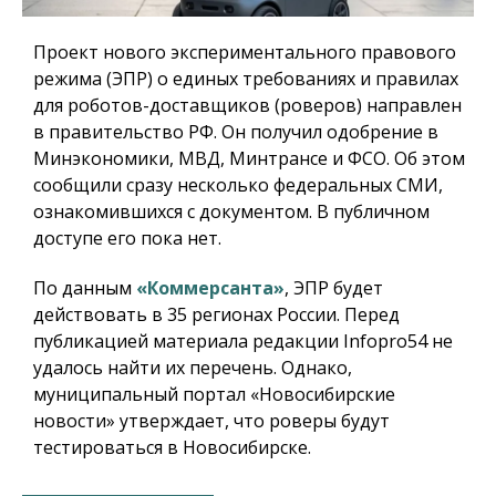
Проект нового экспериментального правового
режима (ЭПР) о единых требованиях и правилах
для роботов-доставщиков (роверов) направлен
в правительство РФ. Он получил одобрение в
Минэкономики, МВД, Минтрансе и ФСО. Об этом
сообщили сразу несколько федеральных СМИ,
ознакомившихся с документом. В публичном
доступе его пока нет.
По данным
«Коммерсанта»
, ЭПР будет
действовать в 35 регионах России. Перед
публикацией материала редакции Infopro54 не
удалось найти их перечень. Однако,
муниципальный портал «Новосибирские
новости» утверждает, что роверы будут
тестироваться в Новосибирске.