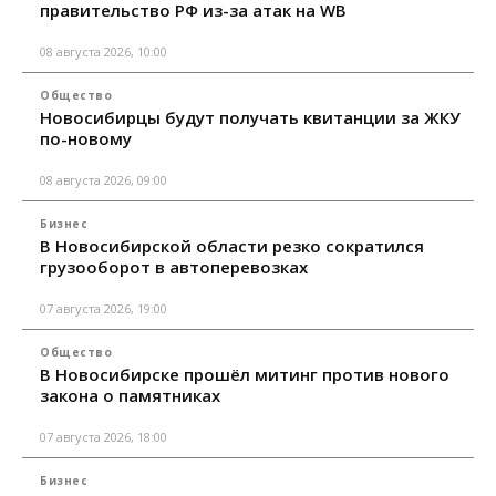
правительство РФ из-за атак на WB
08 августа 2026, 10:00
Общество
Новосибирцы будут получать квитанции за ЖКУ
по-новому
08 августа 2026, 09:00
Бизнес
В Новосибирской области резко сократился
грузооборот в автоперевозках
07 августа 2026, 19:00
Общество
В Новосибирске прошёл митинг против нового
закона о памятниках
07 августа 2026, 18:00
Бизнес