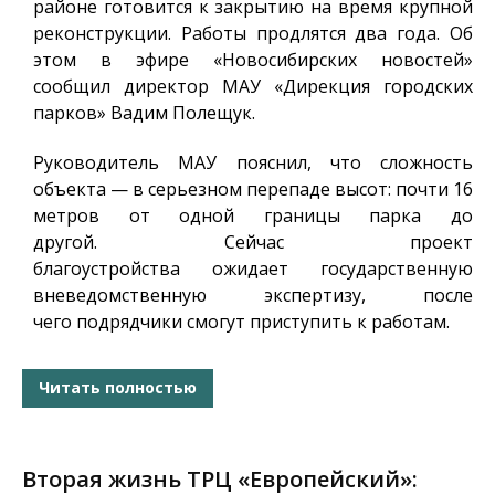
районе готовится к закрытию на время крупной
реконструкции. Работы продлятся два года. Об
этом в эфире «Новосибирских новостей»
сообщил директор МАУ «Дирекция городских
парков» Вадим Полещук.
Руководитель МАУ пояснил, что сложность
объекта — в серьезном перепаде высот: почти 16
метров от одной границы парка до
другой. Сейчас проект
благоустройства ожидает государственную
вневедомственную экспертизу, после
чего подрядчики смогут приступить к работам.
Читать полностью
Вторая жизнь ТРЦ «Европейский»: