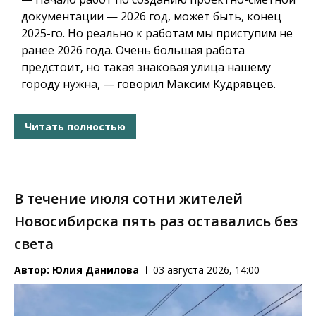
документации — 2026 год, может быть, конец
2025-го. Но реально к работам мы приступим не
ранее 2026 года. Очень большая работа
предстоит, но такая знаковая улица нашему
городу нужна, — говорил Максим Кудрявцев.
Читать полностью
В течение июля сотни жителей
Новосибирска пять раз оставались без
света
Автор:
Юлия Данилова
03 августа 2026, 14:00