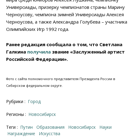
Универсиады, призерку чемпионатов страны Марину
Черноусову, чемпиона зимней Универсиады Алексея
Черноусова, а также Александра Голубева – участника
Олимпийских Игр 1992 года.
Ранее редакция сообщала о том, что Светлана
Галкина
получила
звание «Заслуженный артист
Российской Федерации».
Фото с сайта полномочного представителя Президента России в
Сибирском федеральном округе.
Рубрики :
Город
Регионы :
Новосибирск
Теги :
Путин
образования
Новосибирск
науки
награждение
искусства