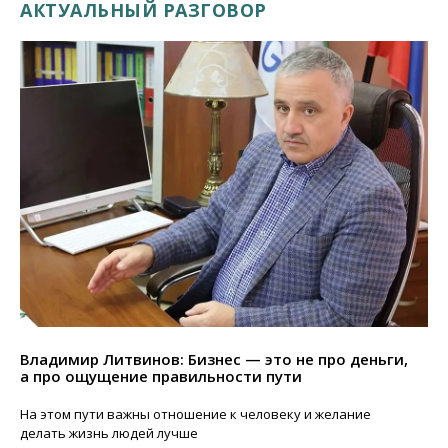
АКТУАЛЬНЫЙ РАЗГОВОР
Владимир Литвинов: Бизнес — это не про деньги,
а про ощущение правильности пути
На этом пути важны отношение к человеку и желание
делать жизнь людей лучше