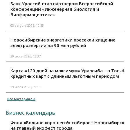
Банк Уралсиб стал партнером Всероссийской
конференции «Инженерная биология и
биофармацевтика»
03 августа 2026, 10:53
Новосибирские энергетики пресекли хищение
электроэнергии на 90 млн рублей
29 июля 2026, 13:37
Карта «120 дней на максимум» Уралсиба – в Топ-4
кредитных карт с длинным льготным периодом
29 июля 2026, 09:10
Все материалы
Бизнес календарь
Фонд «Больше хорошего!» собирает Новосибирск
на главный экофест города