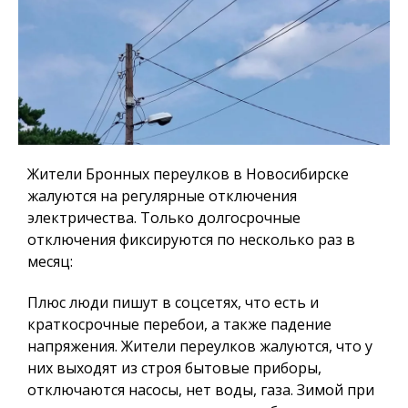
Жители Бронных переулков в Новосибирске
жалуются на регулярные отключения
электричества. Только долгосрочные
отключения фиксируются по несколько раз в
месяц:
Плюс люди пишут в соцсетях, что есть и
краткосрочные перебои, а также падение
напряжения. Жители переулков жалуются, что у
них выходят из строя бытовые приборы,
отключаются насосы, нет воды, газа. Зимой при