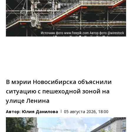
В мэрии Новосибирска объяснили
ситуацию с пешеходной зоной на
улице Ленина
Автор:
Юлия Данилова
05 августа 2026, 18:00