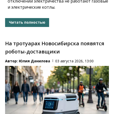
отключении электричества не работают газовые
и электрические котлы.
Читать полностью
На тротуарах Новосибирска появятся
роботы-доставщики
Автор:
Юлия Данилова
03 августа 2026, 13:00