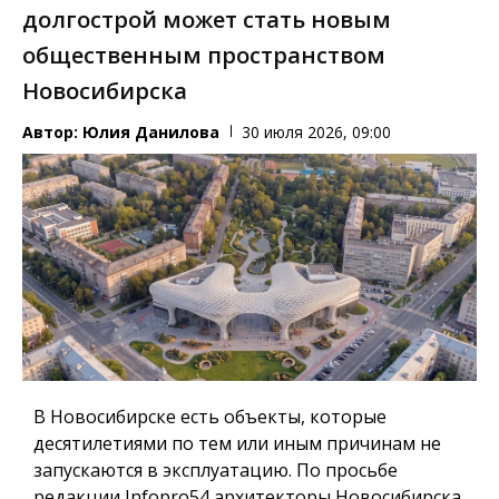
долгострой может стать новым
общественным пространством
Новосибирска
Автор:
Юлия Данилова
30 июля 2026, 09:00
В Новосибирске есть объекты, которые
десятилетиями по тем или иным причинам не
запускаются в эксплуатацию. По просьбе
редакции Infopro54 архитекторы Новосибирска