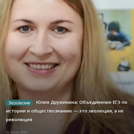
Юлия Дружинина: Объединение ЕГЭ по
истории и обществознанию — это эволюция, а не
революция
02 июля 2026