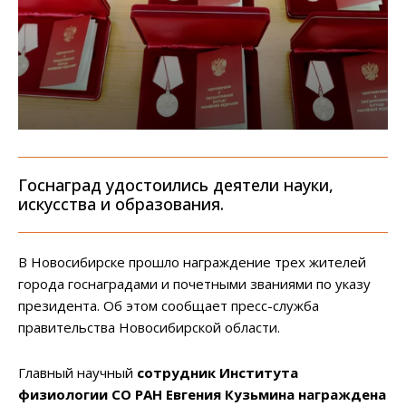
Госнаград удостоились деятели науки,
искусства и образования.
В Новосибирске прошло награждение трех жителей
города госнаградами и почетными званиями по указу
президента. Об этом сообщает пресс-служба
правительства Новосибирской области.
Главный научный
сотрудник Института
физиологии СО РАН Евгения Кузьмина награждена