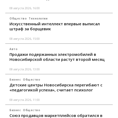
08 августа 2026, 16:00
Общество
Технологии
Искусственный интеллект впервые выписал
штраф за борщевик
08 августа 2026, 15:00
Авто
Продажи подержанных электромобилей в
Новосибирской области растут второй месяц
08 августа 2026, 13:00
Бизнес
Общество
Детские центры Новосибирска перегибают с
«педагогикой успеха», считает психолог
08 августа 2026, 11:00
Бизнес
Общество
Союз продавцов маркетплейсов обратился в