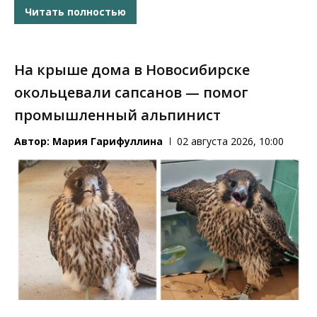
Читать полностью
На крыше дома в Новосибирске
окольцевали сапсанов — помог
промышленный альпинист
Автор:
Мария Гарифуллина
02 августа 2026, 10:00