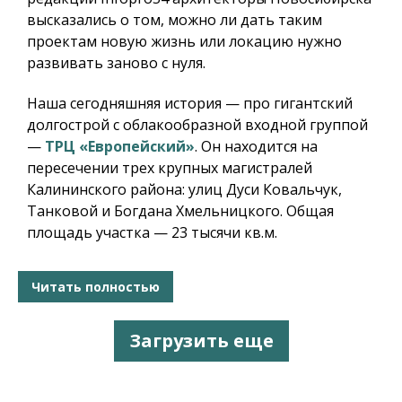
высказались о том, можно ли дать таким
проектам новую жизнь или локацию нужно
развивать заново с нуля.
Наша сегодняшняя история — про гигантский
долгострой с облакообразной входной группой
—
ТРЦ «Европейский»
. Он находится на
пересечении трех крупных магистралей
Калининского района: улиц Дуси Ковальчук,
Танковой и Богдана Хмельницкого. Общая
площадь участка — 23 тысячи кв.м.
Читать полностью
Загрузить еще