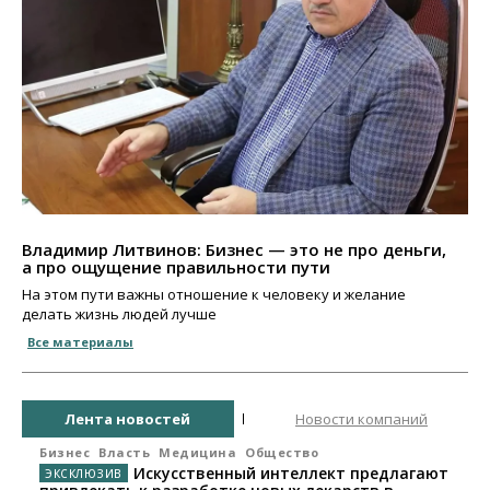
Владимир Литвинов: Бизнес — это не про деньги,
а про ощущение правильности пути
На этом пути важны отношение к человеку и желание
делать жизнь людей лучше
Все материалы
Лента новостей
Новости компаний
Бизнес
Власть
Медицина
Общество
Искусственный интеллект предлагают