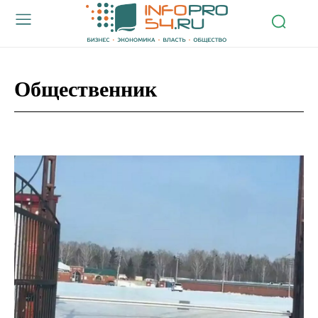
Общественник