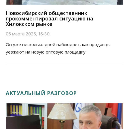
Новосибирский общественник
прокомментировал ситуацию на
Хилокском рынке
06 марта 2025, 16:30
Он уже несколько дней наблюдает, как продавцы
уезжают на новую оптовую площадку
АКТУАЛЬНЫЙ РАЗГОВОР