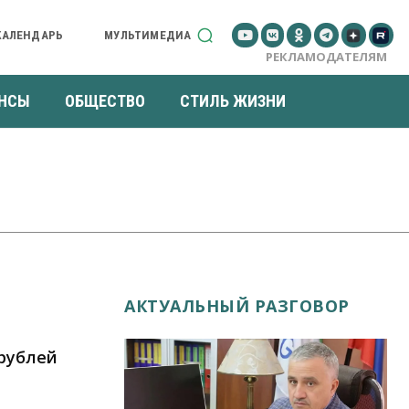
КАЛЕНДАРЬ
МУЛЬТИМЕДИА
РЕКЛАМОДАТЕЛЯМ
НСЫ
ОБЩЕСТВО
СТИЛЬ ЖИЗНИ
АКТУАЛЬНЫЙ РАЗГОВОР
 рублей