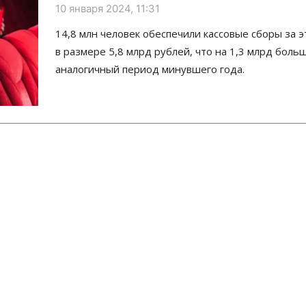
10 января 2024, 11:31
14,8 млн человек обеспечили кассовые сборы за 
в размере 5,8 млрд рублей, что на 1,3 млрд больш
аналогичный период минувшего года.