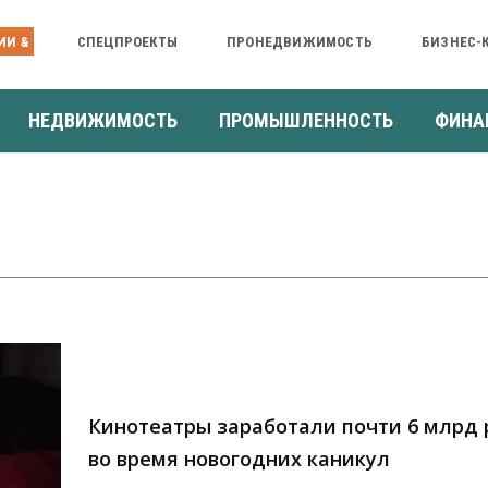
ИИ &
СПЕЦПРОЕКТЫ
ПРОНЕДВИЖИМОСТЬ
БИЗНЕС-
НЕДВИЖИМОСТЬ
ПРОМЫШЛЕННОСТЬ
ФИНА
Кинотеатры заработали почти 6 млрд
во время новогодних каникул