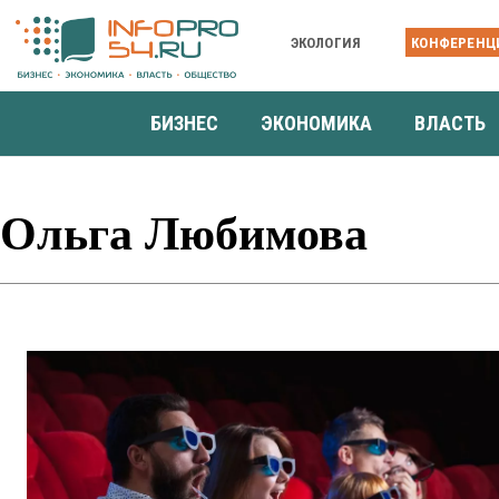
ЭКОЛОГИЯ
КОНФЕРЕНЦ
БИЗНЕС
ЭКОНОМИКА
ВЛАСТЬ
Ольга Любимова