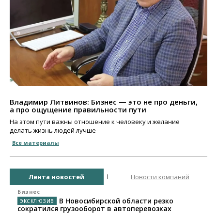
Владимир Литвинов: Бизнес — это не про деньги,
а про ощущение правильности пути
На этом пути важны отношение к человеку и желание
делать жизнь людей лучше
Все материалы
Лента новостей
Новости компаний
Бизнес
В Новосибирской области резко
сократился грузооборот в автоперевозках