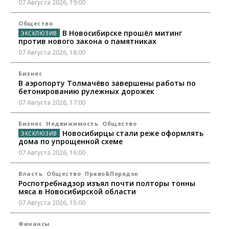
07 Августа 2026, 19:00
Общество
В Новосибирске прошёл митинг
против нового закона о памятниках
07 Августа 2026, 18:00
Бизнес
В аэропорту Толмачёво завершены работы по
бетонированию рулежных дорожек
07 Августа 2026, 17:00
Бизнес
Недвижимость
Общество
Новосибирцы стали реже оформлять
дома по упрощенной схеме
07 Августа 2026, 16:00
Власть
Общество
Право&Порядок
Роспотребнадзор изъял почти полторы тонны
мяса в Новосибирской области
07 Августа 2026, 15:00
Финансы