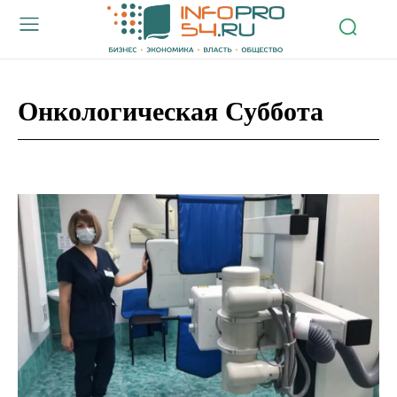
Онкологическая Суббота