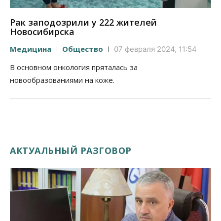
Рак заподозрили у 222 жителей
Новосибирска
Медицина
Общество
07 февраля 2024, 11:54
В основном онкология пряталась за
новообразованиями на коже.
АКТУАЛЬНЫЙ РАЗГОВОР