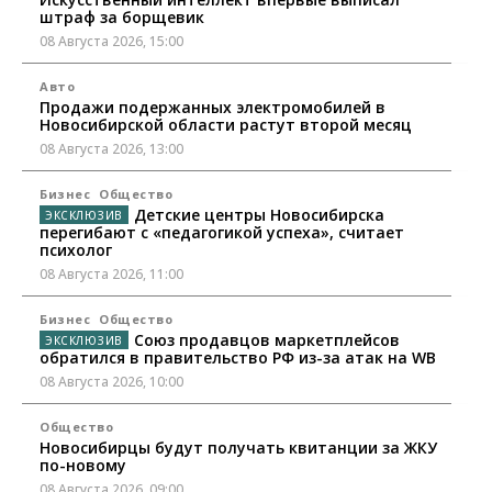
штраф за борщевик
08 Августа 2026, 15:00
Авто
Продажи подержанных электромобилей в
Новосибирской области растут второй месяц
08 Августа 2026, 13:00
Бизнес
Общество
Детские центры Новосибирска
перегибают с «педагогикой успеха», считает
психолог
08 Августа 2026, 11:00
Бизнес
Общество
Союз продавцов маркетплейсов
обратился в правительство РФ из-за атак на WB
08 Августа 2026, 10:00
Общество
Новосибирцы будут получать квитанции за ЖКУ
по-новому
08 Августа 2026, 09:00