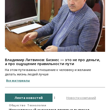
Владимир Литвинов: Бизнес — это не про деньги,
а про ощущение правильности пути
На этом пути важны отношение к человеку и желание
делать жизнь людей лучше
Все материалы
Лента новостей
Новости компаний
Общество
Технологии
Искусственный интеллект впервые выписал