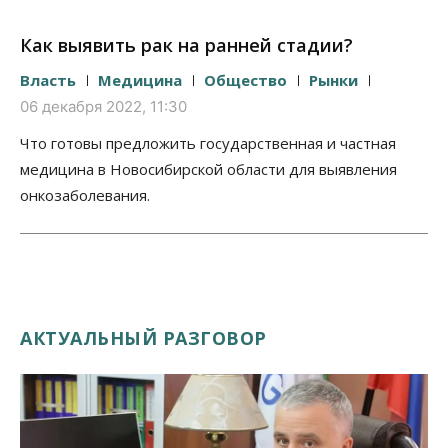
Как выявить рак на ранней стадии?
Власть
Медицина
Общество
Рынки
06 декабря 2022, 11:30
Что готовы предложить государственная и частная
медицина в Новосибирской области для выявления
онкозаболевания.
АКТУАЛЬНЫЙ РАЗГОВОР