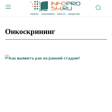
Онкоскрининг