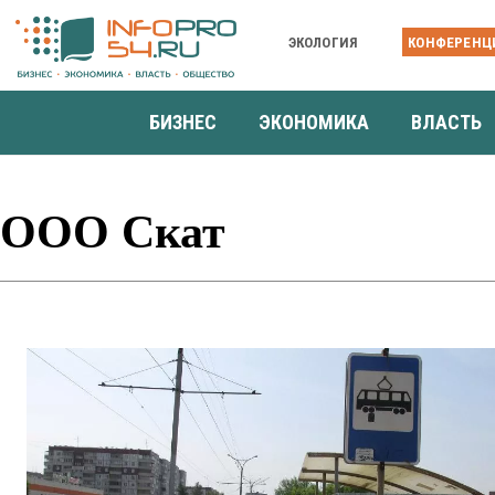
ЭКОЛОГИЯ
КОНФЕРЕНЦ
БИЗНЕС
ЭКОНОМИКА
ВЛАСТЬ
ООО Скат