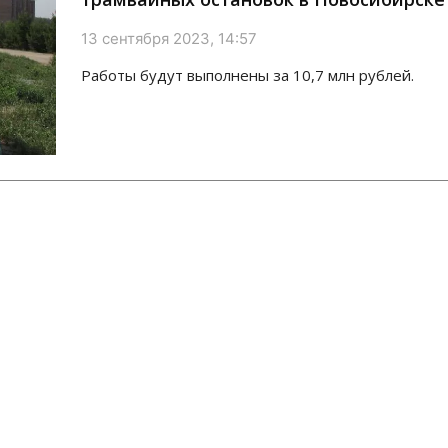
13 сентября 2023, 14:57
Работы будут выполнены за 10,7 млн рублей.