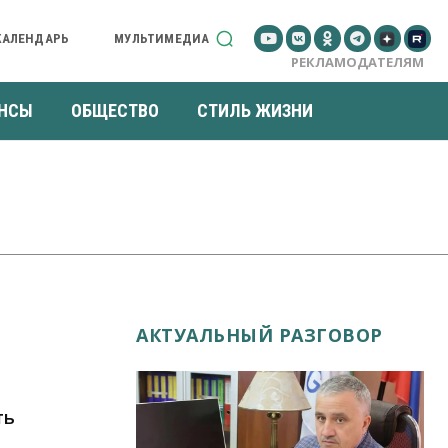
КАЛЕНДАРЬ
МУЛЬТИМЕДИА
РЕКЛАМОДАТЕЛЯМ
НСЫ
ОБЩЕСТВО
СТИЛЬ ЖИЗНИ
АКТУАЛЬНЫЙ РАЗГОВОР
ть