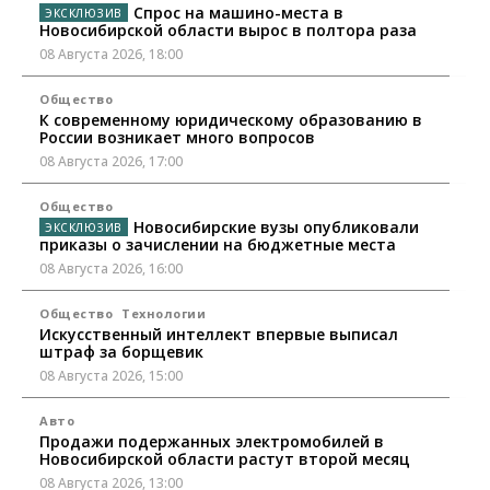
Спрос на машино-места в
Новосибирской области вырос в полтора раза
08 Августа 2026, 18:00
Общество
К современному юридическому образованию в
России возникает много вопросов
08 Августа 2026, 17:00
Общество
Новосибирские вузы опубликовали
приказы о зачислении на бюджетные места
08 Августа 2026, 16:00
Общество
Технологии
Искусственный интеллект впервые выписал
штраф за борщевик
08 Августа 2026, 15:00
Авто
Продажи подержанных электромобилей в
Новосибирской области растут второй месяц
08 Августа 2026, 13:00