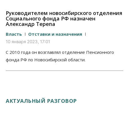
Руководителем новосибирского отделения
Социального фонда РФ назначен
Александр Терепа
Власть
Отставки и назначения
10 января 2023, 17:01
С 2010 года он возглавлял отделение Пенсионного
фонда РФ по Новосибирской области.
АКТУАЛЬНЫЙ РАЗГОВОР