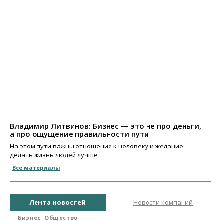
Владимир Литвинов: Бизнес — это не про деньги,
а про ощущение правильности пути
На этом пути важны отношение к человеку и желание
делать жизнь людей лучше
Все материалы
Лента новостей
Новости компаний
Бизнес
Общество