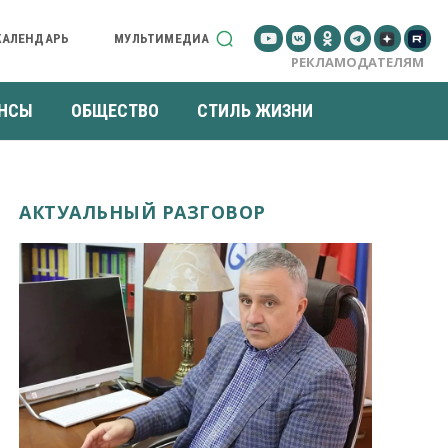
КАЛЕНДАРЬ
МУЛЬТИМЕДИА
РЕКЛАМОДАТЕЛЯМ
НСЫ
ОБЩЕСТВО
СТИЛЬ ЖИЗНИ
АКТУАЛЬНЫЙ РАЗГОВОР