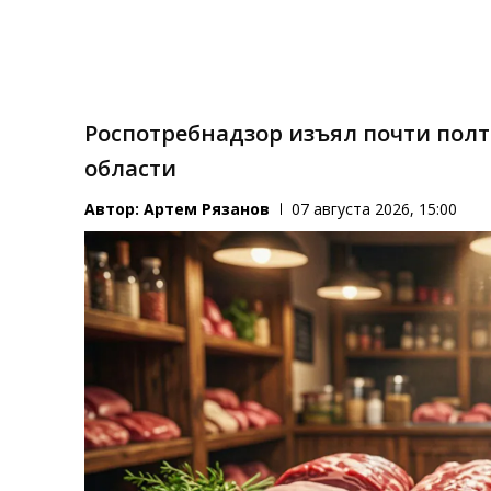
Роспотребнадзор изъял почти пол
области
Автор:
Артем Рязанов
07 августа 2026, 15:00