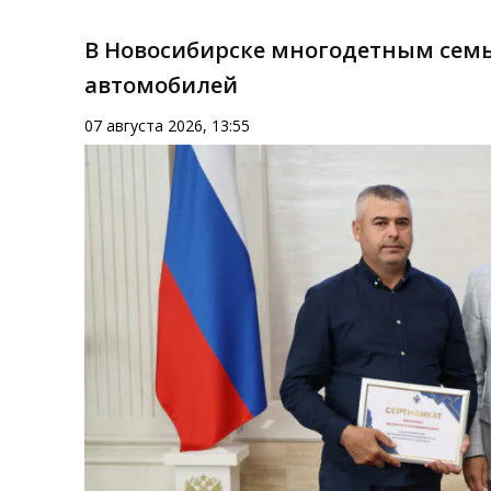
В Новосибирске многодетным семь
автомобилей
07 августа 2026, 13:55