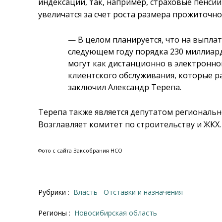
индексации, так, например, страховые пенсии
увеличатся за счет роста размера прожиточно
— В целом планируется, что на выпла
следующем году порядка 230 миллиард
могут как дистанционно в электронно
клиентского обслуживания, которые р
заключил Александр Терепа.
Терепа также является депутатом региональн
Возглавляет комитет по строительству и ЖКХ.
Фото с сайта Заксобрания НСО
Рубрики :
Власть
Отставки и назначения
Регионы :
Новосибирская область