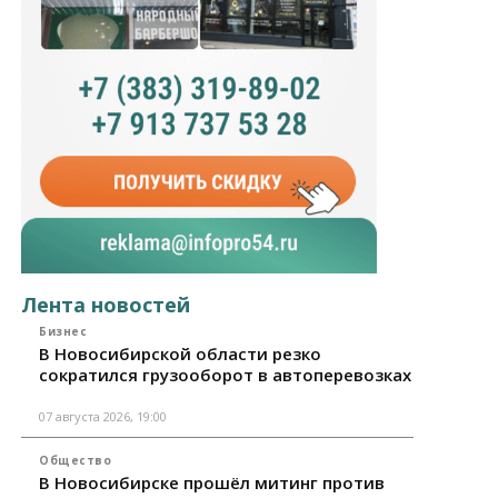
Лента новостей
Бизнес
В Новосибирской области резко
сократился грузооборот в автоперевозках
07 августа 2026, 19:00
Общество
В Новосибирске прошёл митинг против