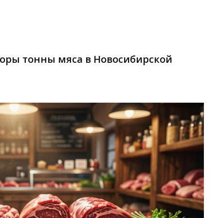
торы тонны мяса в Новосибирской