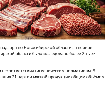
надзора по Новосибирской области за первое
бирской области было исследовано более 2 тысяч
и несоответствия гигиеническим нормативам. В
изация 21 партии мясной продукции общим объёмом