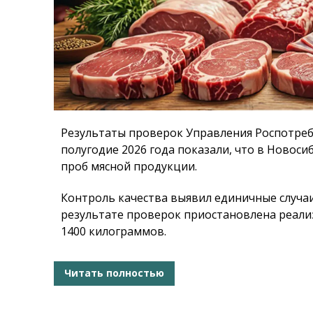
Результаты проверок Управления Роспотреб
полугодие 2026 года показали, что в Новоси
проб мясной продукции.
Контроль качества выявил единичные случа
результате проверок приостановлена реал
1400 килограммов.
Читать полностью