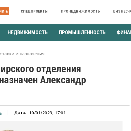
ИИ &
СПЕЦПРОЕКТЫ
ПРОНЕДВИЖИМОСТЬ
БИЗНЕС-
НЕДВИЖИМОСТЬ
ПРОМЫШЛЕННОСТЬ
ФИНА
ставки и назначения
ирского отделения
назначен Александр
Дата:
10/01/2023, 17:01
а