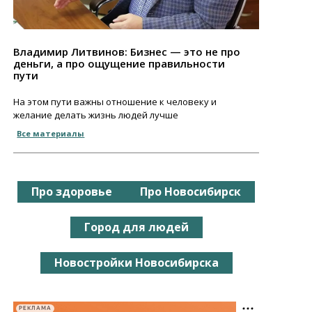
Владимир Литвинов: Бизнес — это не про
деньги, а про ощущение правильности
пути
На этом пути важны отношение к человеку и
желание делать жизнь людей лучше
Все материалы
Про здоровье
Про Новосибирск
Город для людей
Новостройки Новосибирска
РЕКЛАМА