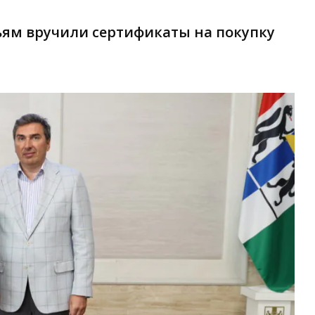
ям вручили сертификаты на покупку