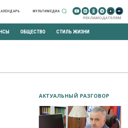
КАЛЕНДАРЬ
МУЛЬТИМЕДИА
РЕКЛАМОДАТЕЛЯМ
НСЫ
ОБЩЕСТВО
СТИЛЬ ЖИЗНИ
АКТУАЛЬНЫЙ РАЗГОВОР