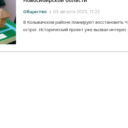
Новосибирской области
Общество
03 августа 2023, 11:22
В Колыванском районе планируют восстановить Ч
острог. Исторический проект уже вызвал интерес 