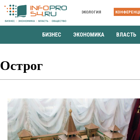
ЭКОЛОГИЯ
КОНФЕРЕНЦ
БИЗНЕС
ЭКОНОМИКА
ВЛАСТЬ
Острог