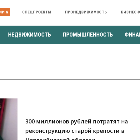
ИИ &
СПЕЦПРОЕКТЫ
ПРОНЕДВИЖИМОСТЬ
БИЗНЕС-
НЕДВИЖИМОСТЬ
ПРОМЫШЛЕННОСТЬ
ФИНА
300 миллионов рублей потратят на
реконструкцию старой крепости в