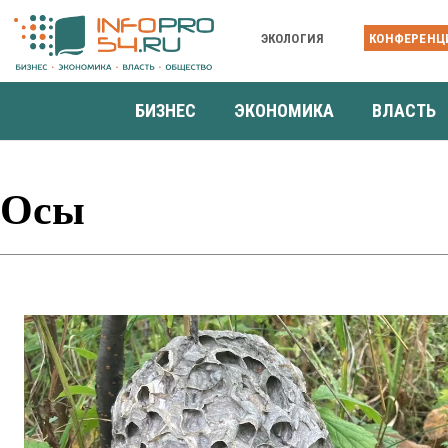
ЭКОЛОГИЯ
КОНФЕРЕНЦ
БИЗНЕС
ЭКОНОМИКА
ВЛАСТЬ
Осы