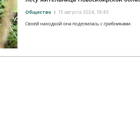
Общество
15 августа 2024, 16:45
Своей находкой она поделилась с грибниками.