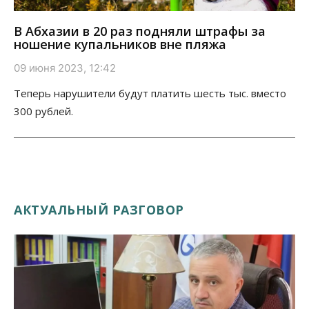
В Абхазии в 20 раз подняли штрафы за
ношение купальников вне пляжа
09 июня 2023, 12:42
Теперь нарушители будут платить шесть тыс. вместо
300 рублей.
АКТУАЛЬНЫЙ РАЗГОВОР