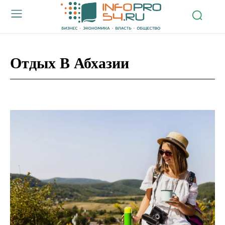
Отдых В Абхазии