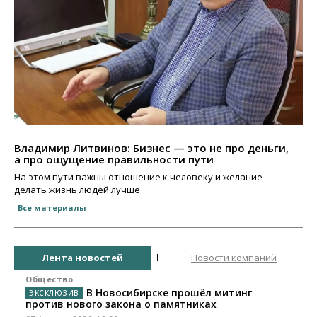
Владимир Литвинов: Бизнес — это не про деньги,
а про ощущение правильности пути
На этом пути важны отношение к человеку и желание
делать жизнь людей лучше
Все материалы
Лента новостей
Новости компаний
Общество
В Новосибирске прошёл митинг
против нового закона о памятниках