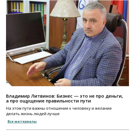
Владимир Литвинов: Бизнес — это не про деньги,
а про ощущение правильности пути
На этом пути важны отношение к человеку и желание
делать жизнь людей лучше
Все материалы