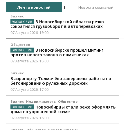
Лента новостей
Новости компаний
Бизнес
В Новосибирской области резко
сократился грузооборот в автоперевозках
07 Августа 2026, 19:00
Общество
В Новосибирске прошёл митинг
против нового закона о памятниках
07 Августа 2026, 18:00
Бизнес
В аэропорту Толмачёво завершены работы по
бетонированию рулежных дорожек
07 Августа 2026, 17:00
Бизнес
Недвижимость
Общество
Новосибирцы стали реже оформлять
дома по упрощенной схеме
07 Августа 2026, 16:00
Власть
Общество
Право&Порядок