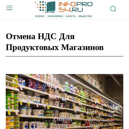
Отмена НДС Для
Продуктовых Магазинов