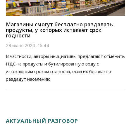
Магазины смогут бесплатно раздавать
продукты, у которых истекает срок
годности
28 июня 2023, 15:44
В частности, авторы инициативы предлагают отменить
НДС на продукты и бутилированную воду с
истекающим сроком годности, если их бесплатно
раздадут населению.
АКТУАЛЬНЫЙ РАЗГОВОР