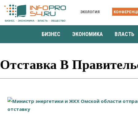
ЭКОЛОГИЯ
КОНФЕРЕНЦ
БИЗНЕС
ЭКОНОМИКА
ВЛАСТЬ
Отставка В Правитель