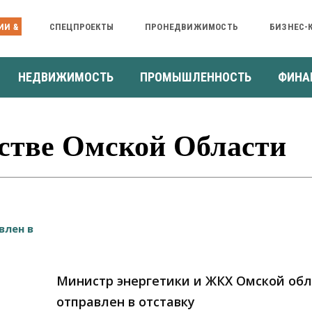
ИИ &
СПЕЦПРОЕКТЫ
ПРОНЕДВИЖИМОСТЬ
БИЗНЕС-
НЕДВИЖИМОСТЬ
ПРОМЫШЛЕННОСТЬ
ФИНА
стве Омской Области
Министр энергетики и ЖКХ Омской об
отправлен в отставку