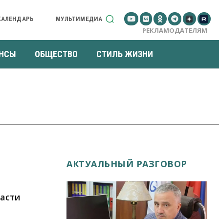
КАЛЕНДАРЬ
МУЛЬТИМЕДИА
РЕКЛАМОДАТЕЛЯМ
НСЫ
ОБЩЕСТВО
СТИЛЬ ЖИЗНИ
АКТУАЛЬНЫЙ РАЗГОВОР
ласти