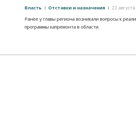
Власть
Отставки и назначения
22 августа
Ранее у главы региона возникали вопросы к реал
программы капремонта в области.