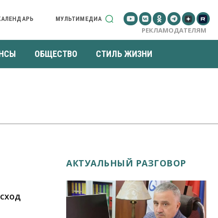
КАЛЕНДАРЬ
МУЛЬТИМЕДИА
РЕКЛАМОДАТЕЛЯМ
НСЫ
ОБЩЕСТВО
СТИЛЬ ЖИЗНИ
АКТУАЛЬНЫЙ РАЗГОВОР
исход