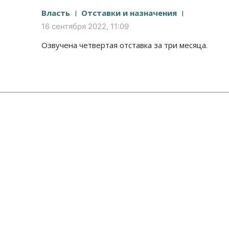
Власть
Отставки и назначения
16 сентября 2022, 11:09
Озвучена четвертая отставка за три месяца.