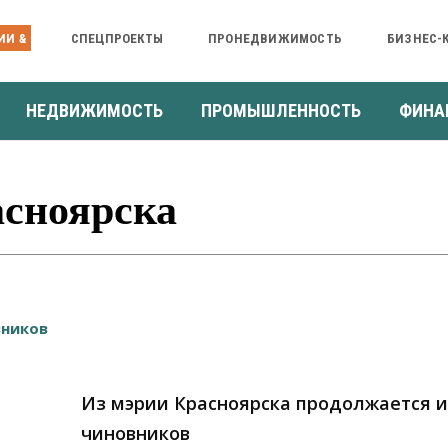
ИИ &
СПЕЦПРОЕКТЫ
ПРОНЕДВИЖИМОСТЬ
БИЗНЕС-
НЕДВИЖИМОСТЬ
ПРОМЫШЛЕННОСТЬ
ФИНА
сноярска
Из мэрии Красноярска продолжается 
чиновников