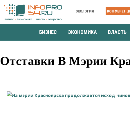
ЭКОЛОГИЯ
КОНФЕРЕНЦ
БИЗНЕС
ЭКОНОМИКА
ВЛАСТЬ
Отставки В Мэрии Кра