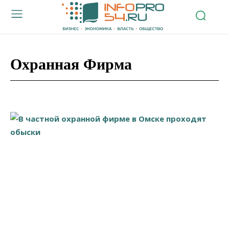
Охранная Фирма