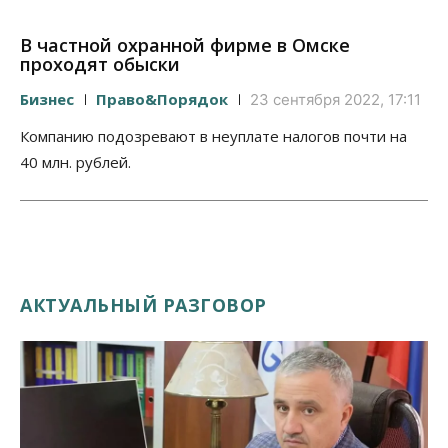
В частной охранной фирме в Омске
проходят обыски
Бизнес
Право&Порядок
23 сентября 2022, 17:11
Компанию подозревают в неуплате налогов почти на
40 млн. рублей.
АКТУАЛЬНЫЙ РАЗГОВОР