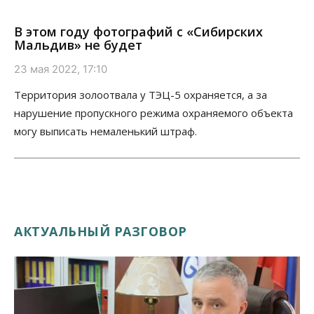
В этом году фотографий с «Сибирских
Мальдив» не будет
23 мая 2022, 17:10
Территория золоотвала у ТЭЦ-5 охраняется, а за
нарушение пропускного режима охраняемого объекта
могу выписать немаленький штраф.
АКТУАЛЬНЫЙ РАЗГОВОР