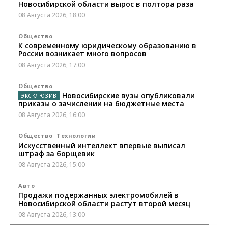
Новосибирской области вырос в полтора раза
08 Августа 2026, 18:00
Общество
К современному юридическому образованию в
России возникает много вопросов
08 Августа 2026, 17:00
Общество
Новосибирские вузы опубликовали
приказы о зачислении на бюджетные места
08 Августа 2026, 16:00
Общество
Технологии
Искусственный интеллект впервые выписал
штраф за борщевик
08 Августа 2026, 15:00
Авто
Продажи подержанных электромобилей в
Новосибирской области растут второй месяц
08 Августа 2026, 13:00