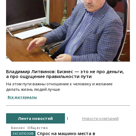
Владимир Литвинов: Бизнес — это не про деньги,
а про ощущение правильности пути
На этом пути важны отношение к человеку и желание
делать жизнь людей лучше
Все материалы
Лента новостей
Новости компаний
Бизнес
Общество
Спрос на машино-места в