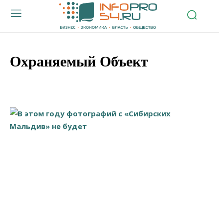
Охраняемый Объект