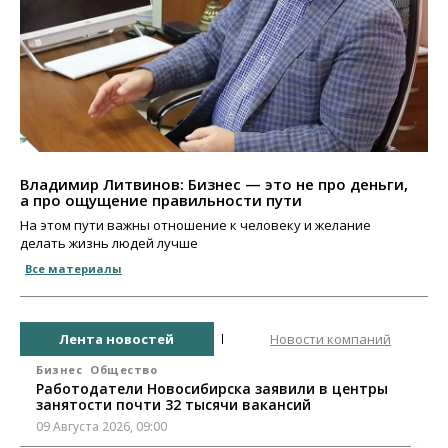
Владимир Литвинов: Бизнес — это не про деньги,
а про ощущение правильности пути
На этом пути важны отношение к человеку и желание
делать жизнь людей лучше
Все материалы
Лента новостей
Новости компаний
Бизнес
Общество
Работодатели Новосибирска заявили в центры
занятости почти 32 тысячи вакансий
09 Августа 2026, 09:00