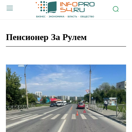
Пенсионер За Рулем