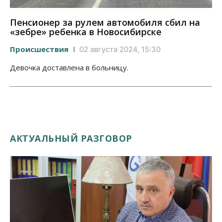
Пенсионер за рулем автомобиля сбил на
«зебре» ребенка в Новосибирске
Происшествия
02 августа 2024, 15:30
Девочка доставлена в больницу.
АКТУАЛЬНЫЙ РАЗГОВОР