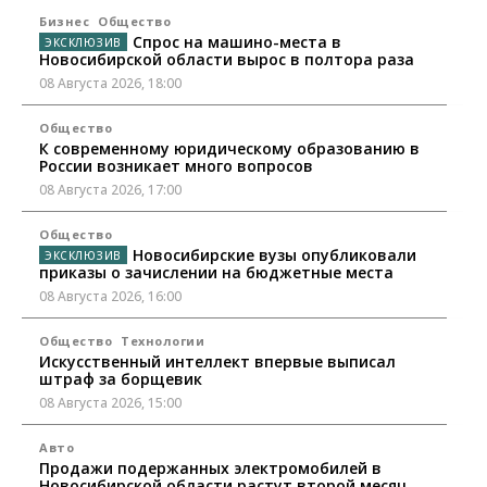
Бизнес
Общество
Спрос на машино-места в
Новосибирской области вырос в полтора раза
08 Августа 2026, 18:00
Общество
К современному юридическому образованию в
России возникает много вопросов
08 Августа 2026, 17:00
Общество
Новосибирские вузы опубликовали
приказы о зачислении на бюджетные места
08 Августа 2026, 16:00
Общество
Технологии
Искусственный интеллект впервые выписал
штраф за борщевик
08 Августа 2026, 15:00
Авто
Продажи подержанных электромобилей в
Новосибирской области растут второй месяц