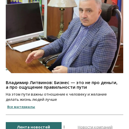
Владимир Литвинов: Бизнес — это не про деньги,
а про ощущение правильности пути
На этом пути важны отношение к человеку и желание
делать жизнь людей лучше
Все материалы
Лента новостей
Новости компаний