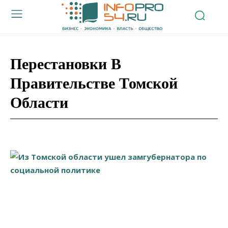
Перестановки В
Правительстве Томской
Области