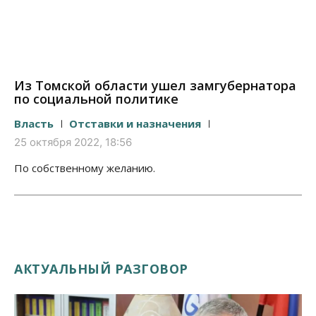
Из Томской области ушел замгубернатора
по социальной политике
Власть
Отставки и назначения
25 октября 2022, 18:56
По собственному желанию.
АКТУАЛЬНЫЙ РАЗГОВОР