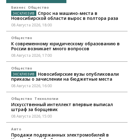
Бизнес
Общество
Спрос на машино-места в
Новосибирской области вырос в полтора раза
08 Августа 2026, 18:00
Общество
К современному юридическому образованию в
России возникает много вопросов
08 Августа 2026, 17:00
Общество
Новосибирские вузы опубликовали
приказы о зачислении на бюджетные места
08 Августа 2026, 16:00
Общество
Технологии
Искусственный интеллект впервые выписал
штраф за борщевик
08 Августа 2026, 15:00
Авто
Продажи подержанных электромобилей в