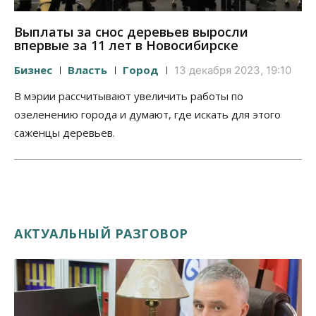
Выплаты за снос деревьев выросли
впервые за 11 лет в Новосибирске
Бизнес
Власть
Город
13 декабря 2023, 19:10
В мэрии рассчитывают увеличить работы по
озеленению города и думают, где искать для этого
саженцы деревьев.
АКТУАЛЬНЫЙ РАЗГОВОР