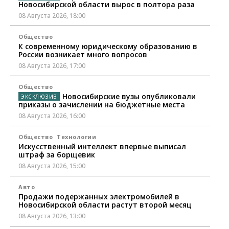
Новосибирской области вырос в полтора раза
08 Августа 2026, 18:00
Общество
К современному юридическому образованию в
России возникает много вопросов
08 Августа 2026, 17:00
Общество
Новосибирские вузы опубликовали
приказы о зачислении на бюджетные места
08 Августа 2026, 16:00
Общество
Технологии
Искусственный интеллект впервые выписал
штраф за борщевик
08 Августа 2026, 15:00
Авто
Продажи подержанных электромобилей в
Новосибирской области растут второй месяц
08 Августа 2026, 13:00