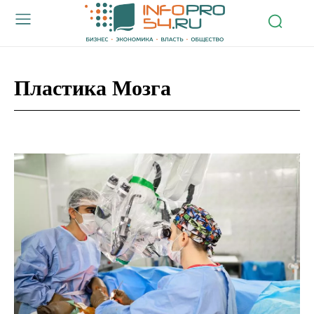
Пластика Мозга