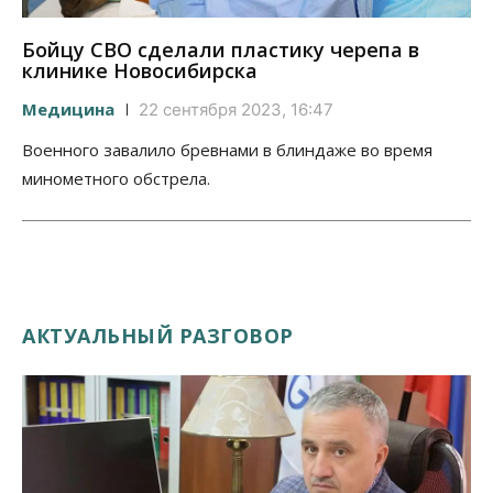
Бойцу СВО сделали пластику черепа в
клинике Новосибирска
Медицина
22 сентября 2023, 16:47
Военного завалило бревнами в блиндаже во время
минометного обстрела.
АКТУАЛЬНЫЙ РАЗГОВОР