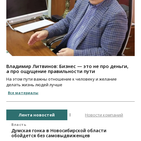
Владимир Литвинов: Бизнес — это не про деньги,
а про ощущение правильности пути
На этом пути важны отношение к человеку и желание
делать жизнь людей лучше
Все материалы
Лента новостей
Новости компаний
Власть
Думская гонка в Новосибирской области
обойдется без самовыдвиженцев