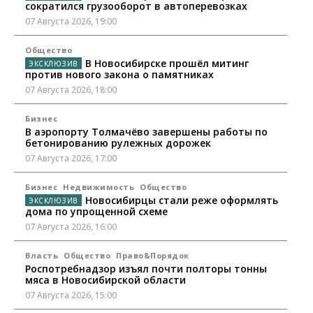
сократился грузооборот в автоперевозках
07 Августа 2026, 19:00
Общество
В Новосибирске прошёл митинг
против нового закона о памятниках
07 Августа 2026, 18:00
Бизнес
В аэропорту Толмачёво завершены работы по
бетонированию рулежных дорожек
07 Августа 2026, 17:00
Бизнес
Недвижимость
Общество
Новосибирцы стали реже оформлять
дома по упрощенной схеме
07 Августа 2026, 16:00
Власть
Общество
Право&Порядок
Роспотребнадзор изъял почти полторы тонны
мяса в Новосибирской области
07 Августа 2026, 15:00