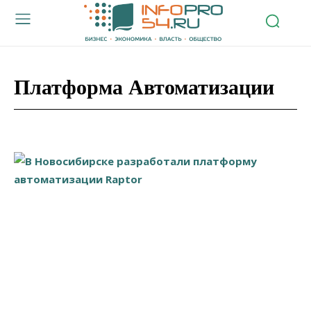
Платформа Автоматизации