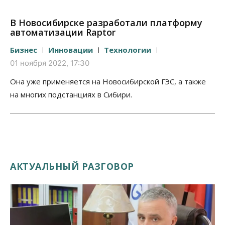
В Новосибирске разработали платформу
автоматизации Raptor
Бизнес
Инновации
Технологии
01 ноября 2022, 17:30
Она уже применяется на Новосибирской ГЭС, а также
на многих подстанциях в Сибири.
АКТУАЛЬНЫЙ РАЗГОВОР