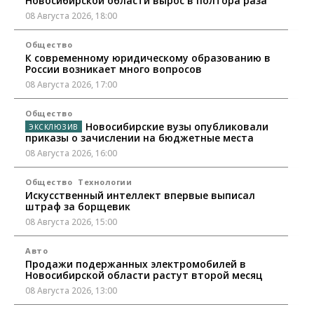
Новосибирской области вырос в полтора раза
08 Августа 2026, 18:00
Общество
К современному юридическому образованию в
России возникает много вопросов
08 Августа 2026, 17:00
Общество
Новосибирские вузы опубликовали
приказы о зачислении на бюджетные места
08 Августа 2026, 16:00
Общество
Технологии
Искусственный интеллект впервые выписал
штраф за борщевик
08 Августа 2026, 15:00
Авто
Продажи подержанных электромобилей в
Новосибирской области растут второй месяц
08 Августа 2026, 13:00