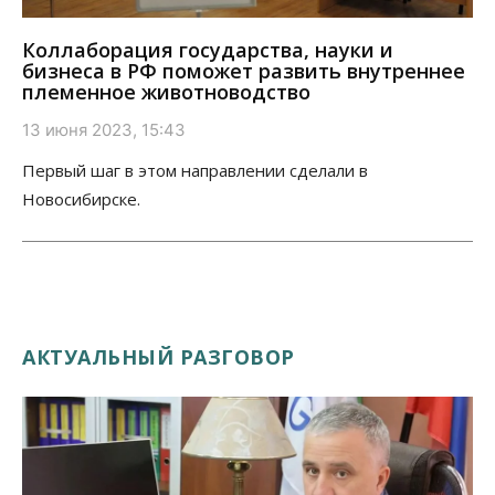
Коллаборация государства, науки и
бизнеса в РФ поможет развить внутреннее
племенное животноводство
13 июня 2023, 15:43
Первый шаг в этом направлении сделали в
Новосибирске.
АКТУАЛЬНЫЙ РАЗГОВОР