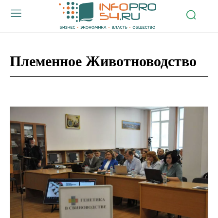
Племенное Животноводство