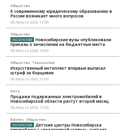
Общество
К современному юридическому образованию в
России возникает много вопросов
08 Августа 2026, 17:00
Общество
Новосибирские вузы опубликовали
приказы о зачислении на бюджетные места
08 Августа 2026, 16:00
Общество
Технологии
Искусственный интеллект впервые выписал
штраф за борщевик
08 Августа 2026, 15:00
Авто
Продажи подержанных электромобилей в
Новосибирской области растут второй месяц
08 Августа 2026, 13:00
Бизнес
Общество
Детские центры Новосибирска
перегибают с «педагогикой успеха», считает