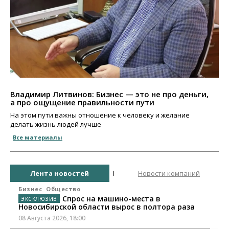
Владимир Литвинов: Бизнес — это не про деньги,
а про ощущение правильности пути
На этом пути важны отношение к человеку и желание
делать жизнь людей лучше
Все материалы
Лента новостей
Новости компаний
Бизнес
Общество
Спрос на машино-места в
Новосибирской области вырос в полтора раза
08 Августа 2026, 18:00