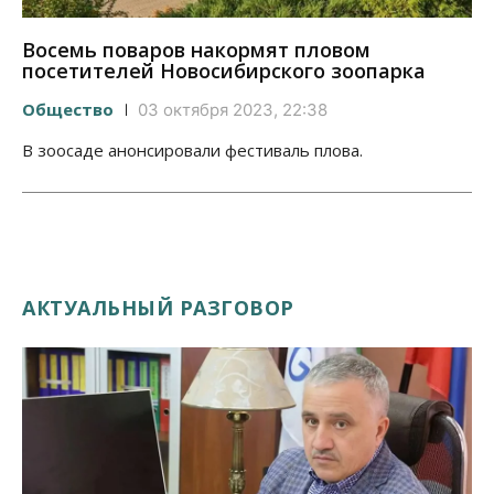
Восемь поваров накормят пловом
посетителей Новосибирского зоопарка
Общество
03 октября 2023, 22:38
В зоосаде анонсировали фестиваль плова.
АКТУАЛЬНЫЙ РАЗГОВОР