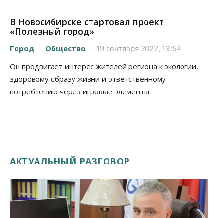
В Новосибирске стартовал проект
«Полезный город»
Город
Общество
19 сентября 2022, 13:54
Он продвигает интерес жителей региона к экологии,
здоровому образу жизни и ответственному
потреблению через игровые элементы.
АКТУАЛЬНЫЙ РАЗГОВОР