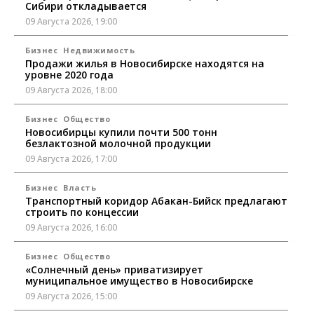
Сибири откладывается
09 Августа 2026, 19:00
Бизнес
Недвижимость
Продажи жилья в Новосибирске находятся на
уровне 2020 года
09 Августа 2026, 18:00
Бизнес
Общество
Новосибирцы купили почти 500 тонн
безлактозной молочной продукции
09 Августа 2026, 17:00
Бизнес
Власть
Транспортный коридор Абакан-Бийск предлагают
строить по концессии
09 Августа 2026, 16:00
Бизнес
Общество
«Солнечный день» приватизирует
муниципальное имущество в Новосибирске
09 Августа 2026, 15:00