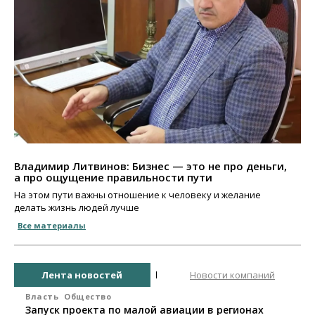
Владимир Литвинов: Бизнес — это не про деньги,
а про ощущение правильности пути
На этом пути важны отношение к человеку и желание
делать жизнь людей лучше
Все материалы
Лента новостей
Новости компаний
Власть
Общество
Запуск проекта по малой авиации в регионах