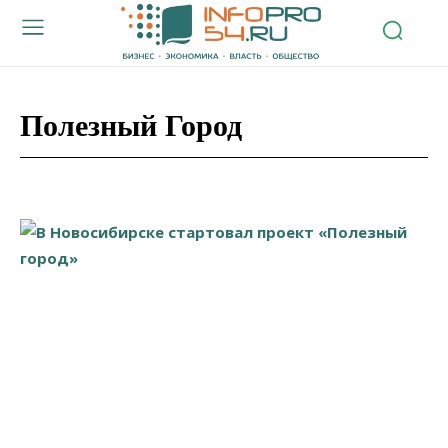
Полезный Город