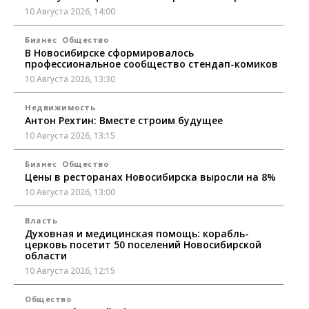
10 Августа 2026, 14:00
Бизнес
Общество
В Новосибирске сформировалось
профессиональное сообщество стендап-комиков
10 Августа 2026, 13:30
Недвижимость
Антон Рехтин: Вместе строим будущее
10 Августа 2026, 13:15
Бизнес
Общество
Цены в ресторанах Новосибирска выросли на 8%
10 Августа 2026, 13:00
Власть
Духовная и медицинская помощь: корабль-
церковь посетит 50 поселений Новосибирской
области
10 Августа 2026, 12:15
Общество