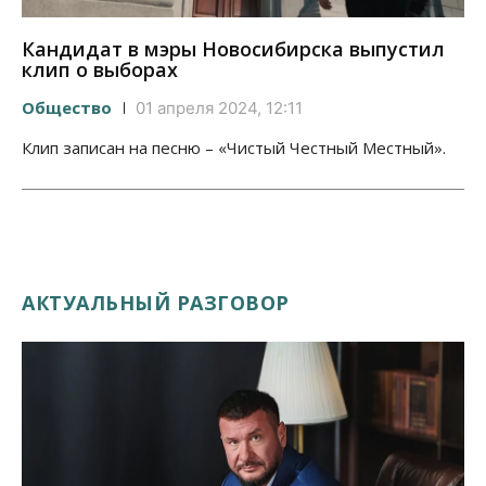
Кандидат в мэры Новосибирска выпустил
клип о выборах
Общество
01 апреля 2024, 12:11
Клип записан на песню – «Чистый Честный Местный».
АКТУАЛЬНЫЙ РАЗГОВОР