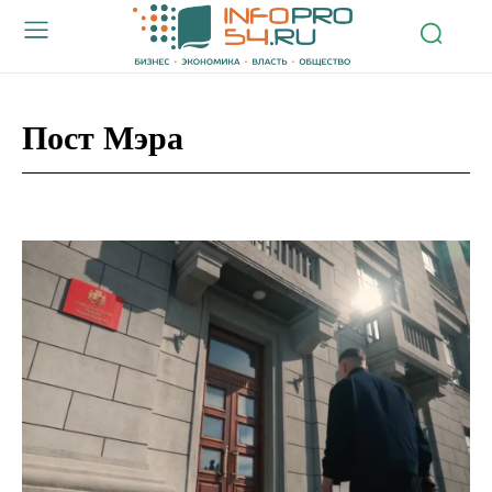
Пост Мэра