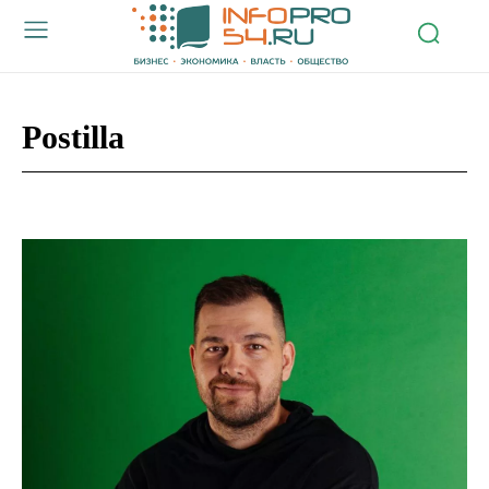
Postilla