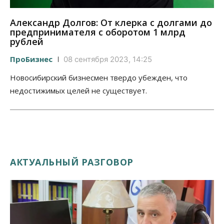
Александр Долгов: От клерка с долгами до
предпринимателя с оборотом 1 млрд
рублей
ПроБизнес
08 сентября 2023, 14:25
Новосибирский бизнесмен твердо убежден, что
недостижимых целей не существует.
АКТУАЛЬНЫЙ РАЗГОВОР