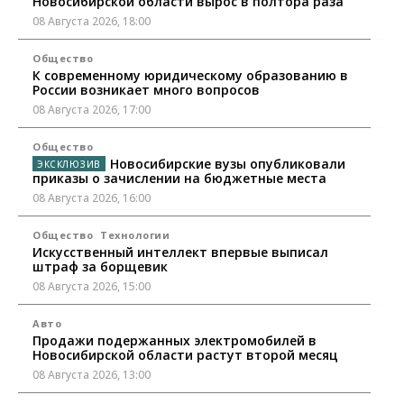
Новосибирской области вырос в полтора раза
08 Августа 2026, 18:00
Общество
К современному юридическому образованию в
России возникает много вопросов
08 Августа 2026, 17:00
Общество
Новосибирские вузы опубликовали
приказы о зачислении на бюджетные места
08 Августа 2026, 16:00
Общество
Технологии
Искусственный интеллект впервые выписал
штраф за борщевик
08 Августа 2026, 15:00
Авто
Продажи подержанных электромобилей в
Новосибирской области растут второй месяц
08 Августа 2026, 13:00