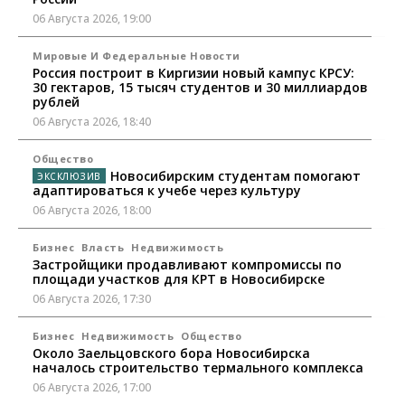
06 Августа 2026, 19:00
Мировые И Федеральные Новости
Россия построит в Киргизии новый кампус КРСУ:
30 гектаров, 15 тысяч студентов и 30 миллиардов
рублей
06 Августа 2026, 18:40
Общество
Новосибирским студентам помогают
адаптироваться к учебе через культуру
06 Августа 2026, 18:00
Бизнес
Власть
Недвижимость
Застройщики продавливают компромиссы по
площади участков для КРТ в Новосибирске
06 Августа 2026, 17:30
Бизнес
Недвижимость
Общество
Около Заельцовского бора Новосибирска
началось строительство термального комплекса
06 Августа 2026, 17:00