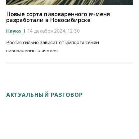
Новые сорта пивоваренного ячменя
разработали в Новосибирске
Наука
14 декабря 2024, 12:30
Россия сильно зависит от импорта семян
пивоваренного ячменя
АКТУАЛЬНЫЙ РАЗГОВОР