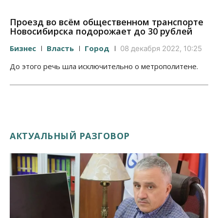
Проезд во всём общественном транспорте
Новосибирска подорожает до 30 рублей
Бизнес
Власть
Город
08 декабря 2022, 10:25
До этого речь шла исключительно о метрополитене.
АКТУАЛЬНЫЙ РАЗГОВОР