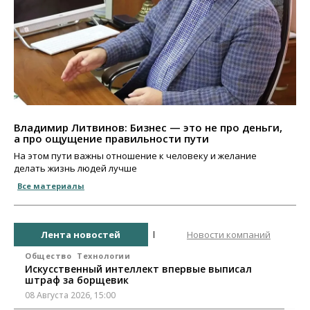
Владимир Литвинов: Бизнес — это не про деньги,
а про ощущение правильности пути
На этом пути важны отношение к человеку и желание
делать жизнь людей лучше
Все материалы
Лента новостей
Новости компаний
Общество
Технологии
Искусственный интеллект впервые выписал
штраф за борщевик
08 Августа 2026, 15:00