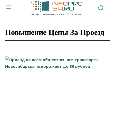
Повышение Цены За Проезд