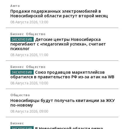
Авто
Продажи подержанных электромобилей в
Новосибирской области растут второй месяц
08 Августа 2026, 13:00
Бизнес
Общество
Детские центры Новосибирска
перегибают с «педагогикой успеха», считает
психолог
08 Августа 2026, 11:00
Бизнес
Общество
Союз продавцов маркетплейсов
обратился в правительство РФ из-за атак на WB
08 Августа 2026, 10:00
Общество
Новосибирцы будут получать квитанции за ЖКУ
по-новому
08 Августа 2026, 09:00
Бизнес
В Новосибирской области резко