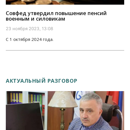
Совфед утвердил повышение пенсий
военным и силовикам
23 ноября 2023, 13:08
С 1 октября 2024 года.
АКТУАЛЬНЫЙ РАЗГОВОР