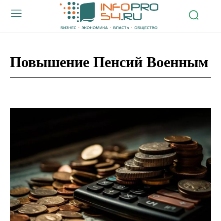
Повышение Пенсий Военным