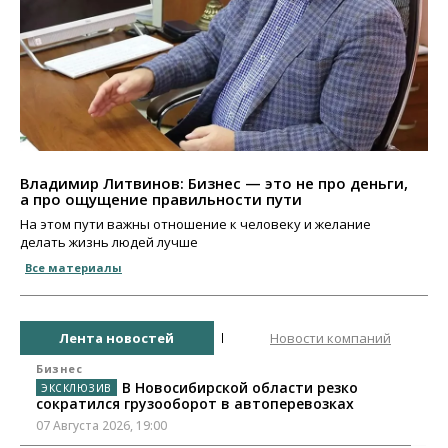
Владимир Литвинов: Бизнес — это не про деньги,
а про ощущение правильности пути
На этом пути важны отношение к человеку и желание
делать жизнь людей лучше
Все материалы
Лента новостей
Новости компаний
Бизнес
В Новосибирской области резко
сократился грузооборот в автоперевозках
07 Августа 2026, 19:00