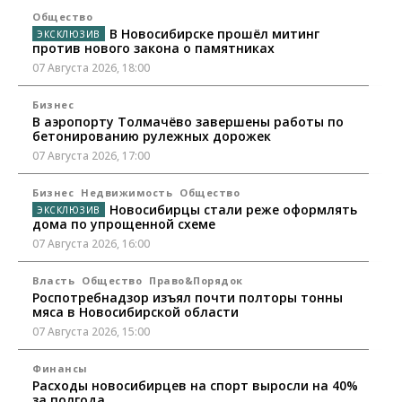
Общество
В Новосибирске прошёл митинг
против нового закона о памятниках
07 Августа 2026, 18:00
Бизнес
В аэропорту Толмачёво завершены работы по
бетонированию рулежных дорожек
07 Августа 2026, 17:00
Бизнес
Недвижимость
Общество
Новосибирцы стали реже оформлять
дома по упрощенной схеме
07 Августа 2026, 16:00
Власть
Общество
Право&Порядок
Роспотребнадзор изъял почти полторы тонны
мяса в Новосибирской области
07 Августа 2026, 15:00
Финансы
Расходы новосибирцев на спорт выросли на 40%
за полгода