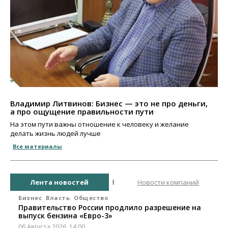
Владимир Литвинов: Бизнес — это не про деньги,
а про ощущение правильности пути
На этом пути важны отношение к человеку и желание
делать жизнь людей лучше
Все материалы
Лента новостей
Новости компаний
Бизнес
Власть
Общество
Правительство России продлило разрешение на
выпуск бензина «Евро-3»
06 Августа 2026, 14:00