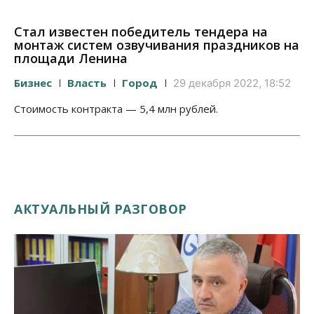
Стал известен победитель тендера на
монтаж систем озвучивания праздников на
площади Ленина
Бизнес
Власть
Город
29 декабря 2022, 18:52
Стоимость контракта — 5,4 млн рублей.
АКТУАЛЬНЫЙ РАЗГОВОР