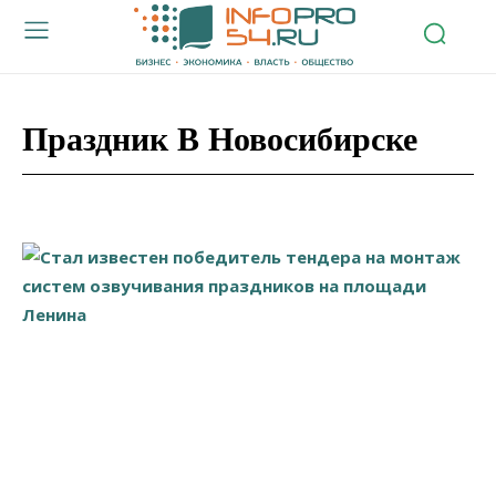
Праздник В Новосибирске