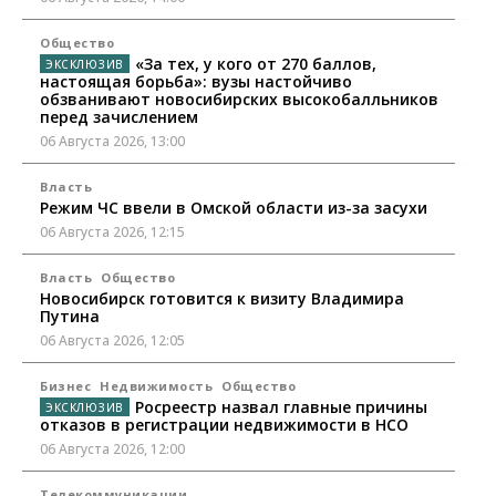
Общество
«За тех, у кого от 270 баллов,
настоящая борьба»: вузы настойчиво
обзванивают новосибирских высокобалльников
перед зачислением
06 Августа 2026, 13:00
Власть
Режим ЧС ввели в Омской области из-за засухи
06 Августа 2026, 12:15
Власть
Общество
Новосибирск готовится к визиту Владимира
Путина
06 Августа 2026, 12:05
Бизнес
Недвижимость
Общество
Росреестр назвал главные причины
отказов в регистрации недвижимости в НСО
06 Августа 2026, 12:00
Телекоммуникации