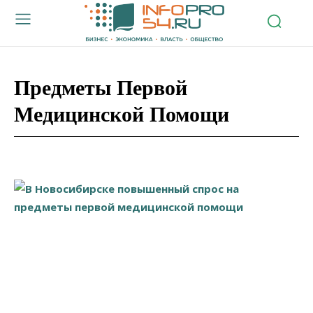
Предметы Первой
Медицинской Помощи