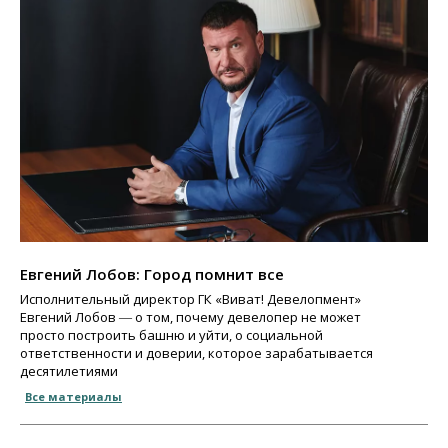
Евгений Лобов: Город помнит все
Исполнительный директор ГК «Виват! Девелопмент»
Евгений Лобов ― о том, почему девелопер не может
просто построить башню и уйти, о социальной
ответственности и доверии, которое зарабатывается
десятилетиями
Все материалы