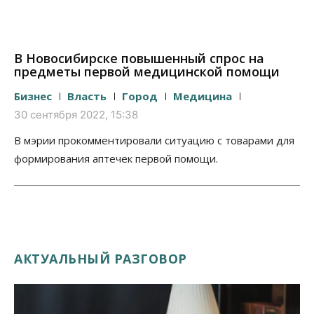
В Новосибирске повышенный спрос на
предметы первой медицинской помощи
Бизнес
Власть
Город
Медицина
30 сентября 2022, 15:38
В мэрии прокомментировали ситуацию с товарами для
формирования аптечек первой помощи.
АКТУАЛЬНЫЙ РАЗГОВОР