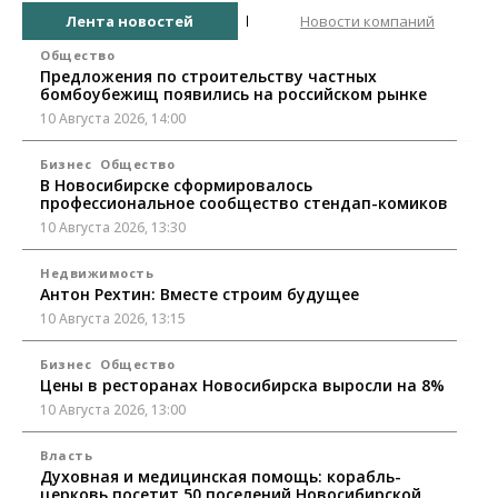
Лента новостей
Новости компаний
Общество
Предложения по строительству частных
бомбоубежищ появились на российском рынке
10 Августа 2026, 14:00
Бизнес
Общество
В Новосибирске сформировалось
профессиональное сообщество стендап-комиков
10 Августа 2026, 13:30
Недвижимость
Антон Рехтин: Вместе строим будущее
10 Августа 2026, 13:15
Бизнес
Общество
Цены в ресторанах Новосибирска выросли на 8%
10 Августа 2026, 13:00
Власть
Духовная и медицинская помощь: корабль-
церковь посетит 50 поселений Новосибирской