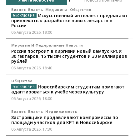
Бизнес
Власть
Медицина
Общество
Искусственный интеллект предлагают
привлекать к разработке новых лекарств в
России
06 Августа 2026, 19:00
Мировые И Федеральные Новости
Россия построит в Киргизии новый кампус КРСУ:
30 гектаров, 15 тысяч студентов и 30 миллиардов
рублей
06 Августа 2026, 18:40
Общество
Новосибирским студентам помогают
адаптироваться к учебе через культуру
06 Августа 2026, 18:00
Бизнес
Власть
Недвижимость
Застройщики продавливают компромиссы по
площади участков для КРТ в Новосибирске
06 Августа 2026, 17:30