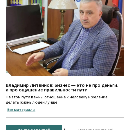
Владимир Литвинов: Бизнес — это не про деньги,
а про ощущение правильности пути
На этом пути важны отношение к человеку и желание
делать жизнь людей лучше
Все материалы
Лента новостей
Новости компаний