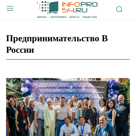
Предпринимательство В
России