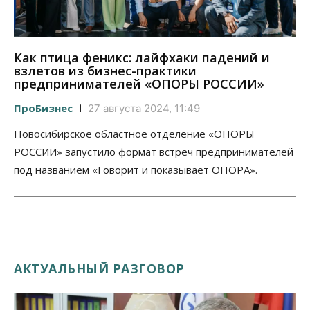
Как птица феникс: лайфхаки падений и
взлетов из бизнес-практики
предпринимателей «ОПОРЫ РОССИИ»
ПроБизнес
27 августа 2024, 11:49
Новосибирское областное отделение «ОПОРЫ
РОССИИ» запустило формат встреч предпринимателей
под названием «Говорит и показывает ОПОРА».
АКТУАЛЬНЫЙ РАЗГОВОР