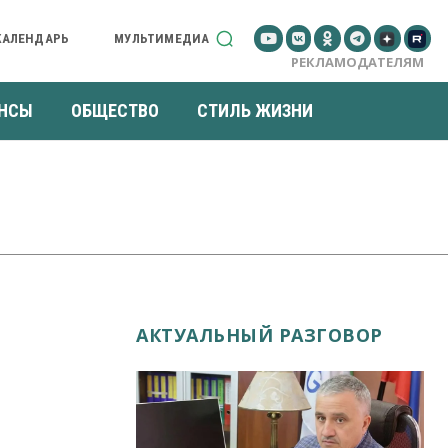
КАЛЕНДАРЬ
МУЛЬТИМЕДИА
РЕКЛАМОДАТЕЛЯМ
НСЫ
ОБЩЕСТВО
СТИЛЬ ЖИЗНИ
АКТУАЛЬНЫЙ РАЗГОВОР