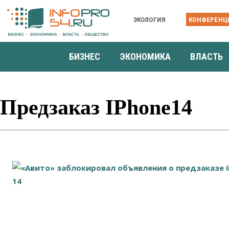
ЭКОЛОГИЯ
КОНФЕРЕНЦ
БИЗНЕС
ЭКОНОМИКА
ВЛАСТЬ
Предзаказ IPhone14