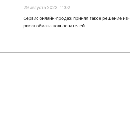
29 августа 2022, 11:02
Сервис онлайн-продаж принял такое решение из-
риска обмана пользователей.