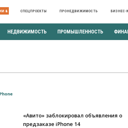
ИИ &
СПЕЦПРОЕКТЫ
ПРОНЕДВИЖИМОСТЬ
БИЗНЕС-
НЕДВИЖИМОСТЬ
ПРОМЫШЛЕННОСТЬ
ФИНА
«Авито» заблокировал объявления о
предзаказе iPhone 14