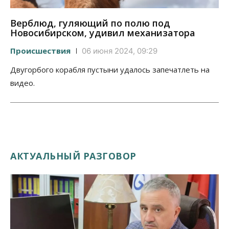
Верблюд, гуляющий по полю под
Новосибирском, удивил механизатора
Происшествия
06 июня 2024, 09:29
Двугорбого корабля пустыни удалось запечатлеть на
видео.
АКТУАЛЬНЫЙ РАЗГОВОР