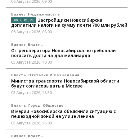
06 Августа 2026, 09:00
Бизнес
Недвижимость
Застройщики Новосибирска
доплатили налоги на сумму почти 700 млн рублей
06 Августа 2026, 08:00
Бизнес
Власть
От регоператора Новосибирска потребовали
погасить долги на два миллиарда
05 Августа 2026, 19:00
Власть
Отставки И Назначения
Министра транспорта Новосибирской области
будут согласовывать в Москве
05 Августа 2026, 18:30
Власть
Город
Общество
В мэрии Новосибирска объяснили ситуацию с
пешеходной зоной на улице Ленина
05 Августа 2026, 18:00
Бизнес
Власть