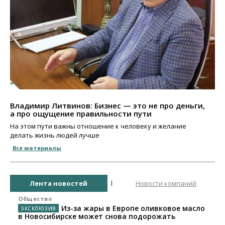
Владимир Литвинов: Бизнес — это не про деньги,
а про ощущение правильности пути
На этом пути важны отношение к человеку и желание
делать жизнь людей лучше
Все материалы
Лента новостей
Новости компаний
Общество
Из-за жары в Европе оливковое масло
в Новосибирске может снова подорожать