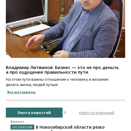
Владимир Литвинов: Бизнес — это не про деньги,
а про ощущение правильности пути
На этом пути важны отношение к человеку и желание
делать жизнь людей лучше
Все материалы
Лента новостей
Новости компаний
Бизнес
В Новосибирской области резко