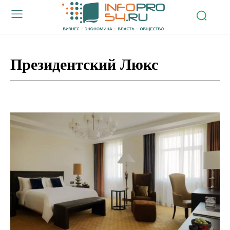
Президентский Люкс