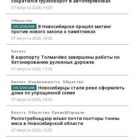
сократился грузооборот в автоперевозках
07 Августа 2026, 19:00
Общество
В Новосибирске прошёл митинг
против нового закона о памятниках
07 Августа 2026, 18:00
Бизнес
В аэропорту Толмачёво завершены работы по
бетонированию рулежных дорожек
07 Августа 2026, 17:00
Бизнес
Недвижимость
Общество
Новосибирцы стали реже оформлять
дома по упрощенной схеме
07 Августа 2026, 16:00
Власть
Общество
Право&Порядок
Роспотребнадзор изъял почти полторы тонны
мяса в Новосибирской области
07 Августа 2026, 15:00