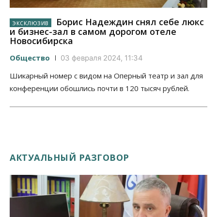
Борис Надеждин снял себе люкс
и бизнес-зал в самом дорогом отеле
Новосибирска
Общество
03 февраля 2024, 11:34
Шикарный номер с видом на Оперный театр и зал для
конференции обошлись почти в 120 тысяч рублей.
АКТУАЛЬНЫЙ РАЗГОВОР