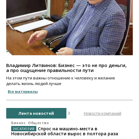
Владимир Литвинов: Бизнес — это не про деньги,
а про ощущение правильности пути
На этом пути важны отношение к человеку и желание
делать жизнь людей лучше
Все материалы
Лента новостей
Новости компаний
Бизнес
Общество
Спрос на машино-места в
Новосибирской области вырос в полтора раза