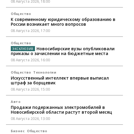
08 Августа 2026, 18:00
Общество
К современному юридическому образованию в
России возникает много вопросов
08 Августа 2026, 17:00
Общество
Новосибирские вузы опубликовали
приказы о зачислении на бюджетные места
08 Августа 2026, 16:00
Общество
Технологии
Искусственный интеллект впервые выписал
штраф за борщевик
08 Августа 2026, 15:00
Авто
Продажи подержанных электромобилей в
Новосибирской области растут второй месяц
08 Августа 2026, 13:00
Бизнес
Общество