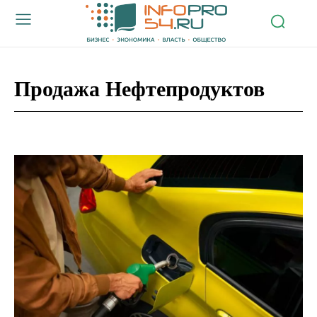
Продажа Нефтепродуктов