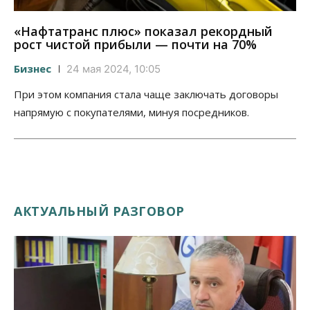
«Нафтатранс плюс» показал рекордный
рост чистой прибыли — почти на 70%
Бизнес
24 мая 2024, 10:05
При этом компания стала чаще заключать договоры
напрямую с покупателями, минуя посредников.
АКТУАЛЬНЫЙ РАЗГОВОР