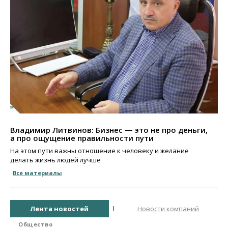
Владимир Литвинов: Бизнес — это не про деньги,
а про ощущение правильности пути
На этом пути важны отношение к человеку и желание
делать жизнь людей лучше
Все материалы
Лента новостей
Новости компаний
Общество