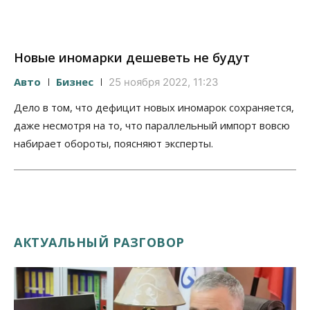
Новые иномарки дешеветь не будут
Авто
Бизнес
25 ноября 2022, 11:23
Дело в том, что дефицит новых иномарок сохраняется,
даже несмотря на то, что параллельный импорт вовсю
набирает обороты, поясняют эксперты.
АКТУАЛЬНЫЙ РАЗГОВОР