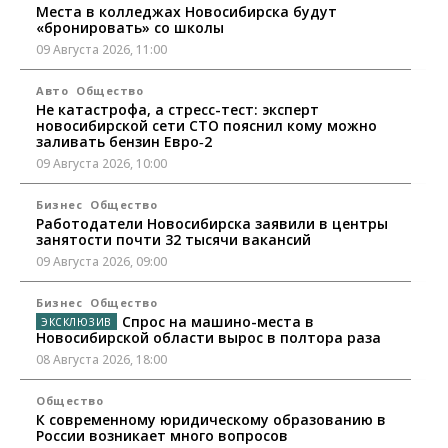
Места в колледжах Новосибирска будут
«бронировать» со школы
09 Августа 2026, 11:00
Авто
Общество
Не катастрофа, а стресс-тест: эксперт
новосибирской сети СТО пояснил кому можно
заливать бензин Евро‑2
09 Августа 2026, 10:00
Бизнес
Общество
Работодатели Новосибирска заявили в центры
занятости почти 32 тысячи вакансий
09 Августа 2026, 09:00
Бизнес
Общество
Спрос на машино-места в
Новосибирской области вырос в полтора раза
08 Августа 2026, 18:00
Общество
К современному юридическому образованию в
России возникает много вопросов