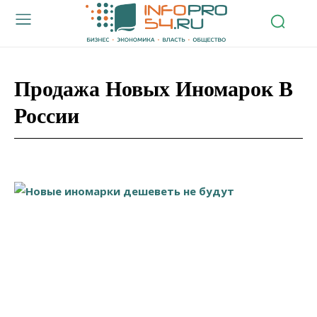
Продажа Новых Иномарок В
России