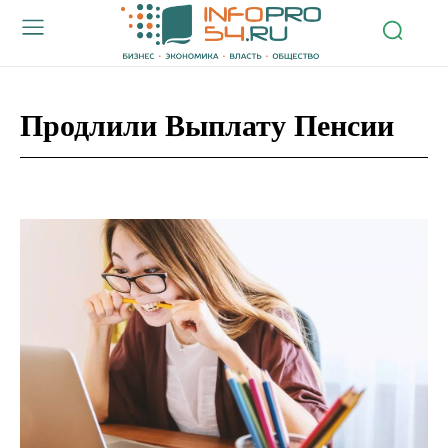
Продлили Выплату Пенсии