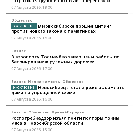
сократился грузооборот в автоперевозках
07 Августа 2026, 19:00
Общество
В Новосибирске прошёл митинг
против нового закона о памятниках
07 Августа 2026, 18:00
Бизнес
В аэропорту Толмачёво завершены работы по
бетонированию рулежных дорожек
07 Августа 2026, 17:00
Бизнес
Недвижимость
Общество
Новосибирцы стали реже оформлять
дома по упрощенной схеме
07 Августа 2026, 16:00
Власть
Общество
Право&Порядок
Роспотребнадзор изъял почти полторы тонны
мяса в Новосибирской области
07 Августа 2026, 15:00