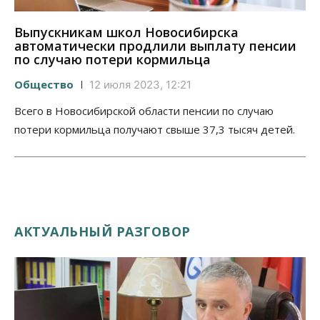
Выпускникам школ Новосибирска
автоматически продлили выплату пенсии
по случаю потери кормильца
Общество
12 июля 2023, 12:21
Всего в Новосибирской области пенсии по случаю
потери кормильца получают свыше 37,3 тысяч детей.
АКТУАЛЬНЫЙ РАЗГОВОР