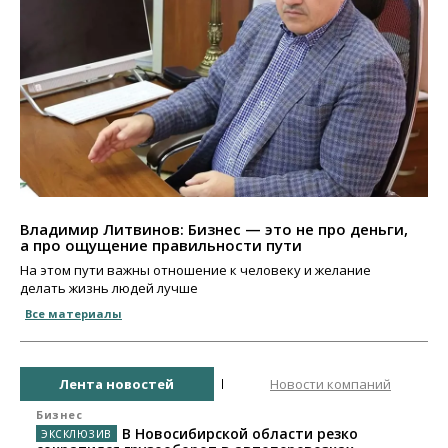
Владимир Литвинов: Бизнес — это не про деньги,
а про ощущение правильности пути
На этом пути важны отношение к человеку и желание
делать жизнь людей лучше
Все материалы
Лента новостей
Новости компаний
Бизнес
В Новосибирской области резко