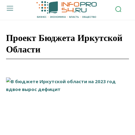
Проект Бюджета Иркутской
Области