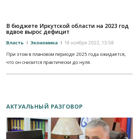
В бюджете Иркутской области на 2023 год
вдвое вырос дефицит
Власть
Экономика
16 ноября 2022, 13:58
При этом в плановом периоде 2025 года ожидается,
что он снизится практически до нуля.
АКТУАЛЬНЫЙ РАЗГОВОР