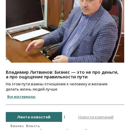
Владимир Литвинов: Бизнес — это не про деньги,
а про ощущение правильности пути
На этом пути важны отношение к человеку и желание
делать жизнь людей лучше
Все материалы
Лента новостей
Новости компаний
Бизнес
Власть