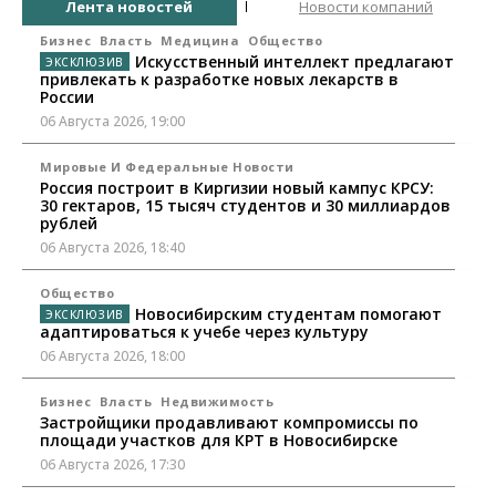
Лента новостей
Новости компаний
Бизнес
Власть
Медицина
Общество
Искусственный интеллект предлагают
привлекать к разработке новых лекарств в
России
06 Августа 2026, 19:00
Мировые И Федеральные Новости
Россия построит в Киргизии новый кампус КРСУ:
30 гектаров, 15 тысяч студентов и 30 миллиардов
рублей
06 Августа 2026, 18:40
Общество
Новосибирским студентам помогают
адаптироваться к учебе через культуру
06 Августа 2026, 18:00
Бизнес
Власть
Недвижимость
Застройщики продавливают компромиссы по
площади участков для КРТ в Новосибирске
06 Августа 2026, 17:30