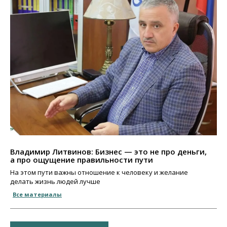
Владимир Литвинов: Бизнес — это не про деньги,
а про ощущение правильности пути
На этом пути важны отношение к человеку и желание
делать жизнь людей лучше
Все материалы