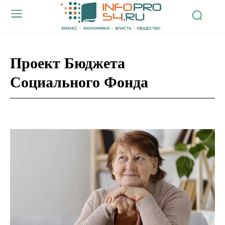
Проект Бюджета
Социального Фонда