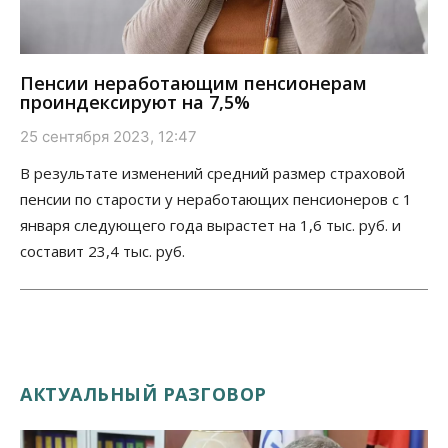
Пенсии неработающим пенсионерам
проиндексируют на 7,5%
25 сентября 2023, 12:47
В результате изменений средний размер страховой
пенсии по старости у неработающих пенсионеров с 1
января следующего года вырастет на 1,6 тыс. руб. и
составит 23,4 тыс. руб.
АКТУАЛЬНЫЙ РАЗГОВОР