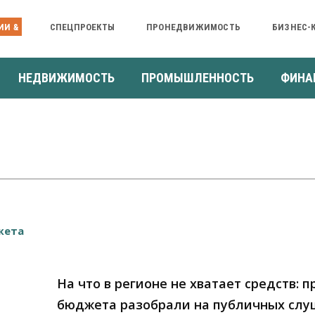
ИИ &
СПЕЦПРОЕКТЫ
ПРОНЕДВИЖИМОСТЬ
БИЗНЕС-
НЕДВИЖИМОСТЬ
ПРОМЫШЛЕННОСТЬ
ФИНА
На что в регионе не хватает средств: п
бюджета разобрали на публичных слу