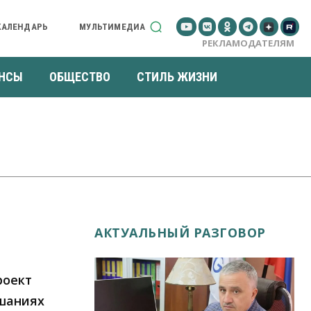
КАЛЕНДАРЬ
МУЛЬТИМЕДИА
РЕКЛАМОДАТЕЛЯМ
НСЫ
ОБЩЕСТВО
СТИЛЬ ЖИЗНИ
АКТУАЛЬНЫЙ РАЗГОВОР
роект
шаниях