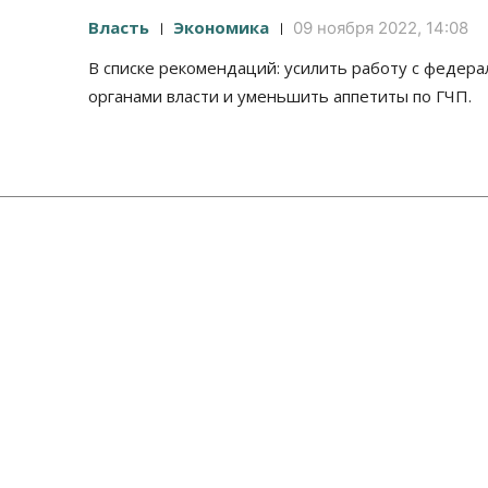
Власть
Экономика
09 ноября 2022, 14:08
В списке рекомендаций: усилить работу с федер
органами власти и уменьшить аппетиты по ГЧП.