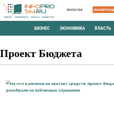
ЭКОЛОГИЯ
КОНФЕРЕНЦ
БИЗНЕС
ЭКОНОМИКА
ВЛАСТЬ
Проект Бюджета