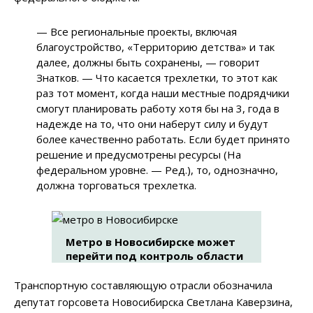
—
Все региональные проекты, включая
благоустройство, «Территорию детства» и так
далее, должны быть сохранены,
—
говорит
Знатков.
—
Что касается трехлетки, то этот как
раз тот момент, когда наши местные подрядчики
смогут планировать работу хотя бы на 3, года в
надежде на то, что они наберут силу и будут
более качественно работать. Если будет принято
решение и предусмотрены ресурсы (На
федеральном уровне. — Ред.), то, однозначно,
должна торговаться трехлетка.
Метро в Новосибирске может
перейти под контроль области
Транспортную составляющую отрасли обозначила
депутат горсовета Новосибирска Светлана Каверзина,