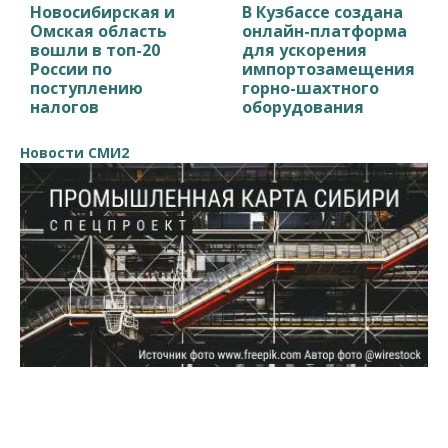
Новосибирская и
В Кузбассе создана
Омская область
онлайн-платформа
вошли в топ-20
для ускорения
России по
импортозамещения
поступлению
горно-шахтного
налогов
оборудования
Новости СМИ2