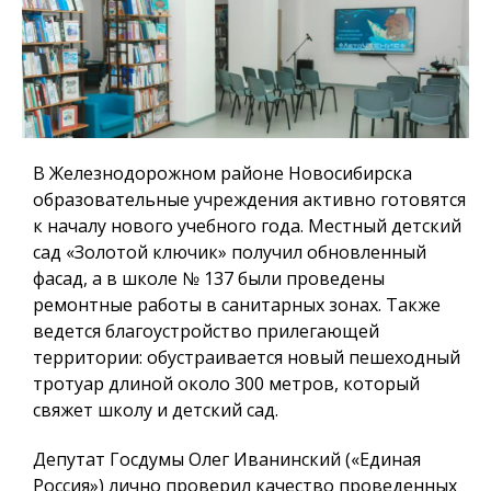
В Железнодорожном районе Новосибирска
образовательные учреждения активно готовятся
к началу нового учебного года. Местный детский
сад «Золотой ключик» получил обновленный
фасад, а в школе № 137 были проведены
ремонтные работы в санитарных зонах. Также
ведется благоустройство прилегающей
территории: обустраивается новый пешеходный
тротуар длиной около 300 метров, который
свяжет школу и детский сад.
Депутат Госдумы Олег Иванинский («Единая
Россия») лично проверил качество проведенных