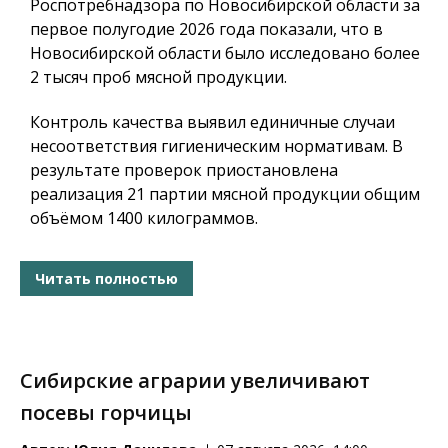
Роспотребнадзора по Новосибирской области за
первое полугодие 2026 года показали, что в
Новосибирской области было исследовано более
2 тысяч проб мясной продукции.
Контроль качества выявил единичные случаи
несоответствия гигиеническим нормативам. В
результате проверок приостановлена
реализация 21 партии мясной продукции общим
объёмом 1400 килограммов.
Читать полностью
Сибирские аграрии увеличивают
посевы горчицы