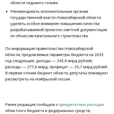
области седьмого созыва.
Рекомендовать исполнительным органам
государственной власти Новосибирской области
уделять особое внимание повышению качества
разрабатываемой проектно-сметной документации
по объектам капитального строительства.
По информации правительства Новосибирской
области, предлагаемые параметры бюджета на 2023
год следующие: доходы
—
243,9 млрд рублей,
расходы
—
277,6 млрд, профицит
—
33,7 млрд рублей.
В первом чтении бюджет области депутаты планируют
рассмотреть на ноябрьской сессии.
Ранее редакция сообщала о
приоритетных расходах
областного бюджета и федеральных средств,