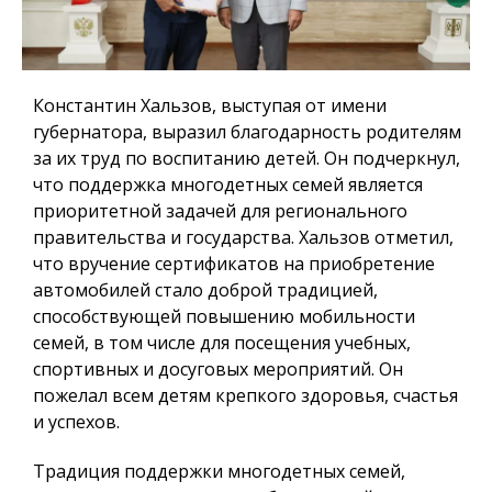
Константин Хальзов, выступая от имени
губернатора, выразил благодарность родителям
за их труд по воспитанию детей. Он подчеркнул,
что поддержка многодетных семей является
приоритетной задачей для регионального
правительства и государства. Хальзов отметил,
что вручение сертификатов на приобретение
автомобилей стало доброй традицией,
способствующей повышению мобильности
семей, в том числе для посещения учебных,
спортивных и досуговых мероприятий. Он
пожелал всем детям крепкого здоровья, счастья
и успехов.
Традиция поддержки многодетных семей,