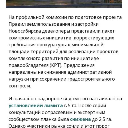
На профильной комиссии по подготовке проекта
Правил землепользования и застройки
Новосибирска девелоперы представили пакет
компромиссных инициатив, корректирующих
требования прокуратуры к минимальной
площади территорий для реализации проектов
комплексного развития по инициативе
правообладателя (КРТ). Предложения
направлены на снижение административной
нагрузки при сохранении градостроительного
контроля.
Изначально надзорное ведомство настаивало на
установлении лимита
в 5 га. После серии
консультаций с отраслевым и экспертным
сообществом планка была
снижена
до 2,5 га.
Однако участники рынка сочли и этот порог