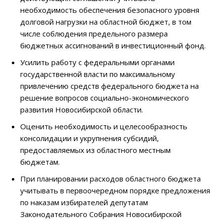
необходимость обеспечения безопасного уровня
долговой нагрузки на областной бюджет, в том
числе соблюдения предельного размера
бюджетных ассигнований в инвестиционный фонд.
Усилить работу с федеральными органами
государственной власти по максимальному
привлечению средств федерального бюджета на
решение вопросов социально-экономического
развития Новосибирской области.
Оценить необходимость и целесообразность
консолидации и укрупнения субсидий,
предоставляемых из областного местным
бюджетам.
При планировании расходов областного бюджета
учитывать в первоочередном порядке предложения
по наказам избирателей депутатам
Законодательного Собрания Новосибирской