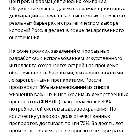
центров и фармацевтических компаний.
Обсуждение вышло далеко за рамки привычных
деклараций — речь шла о системных проблемах,
реальных барьерах и стратегическом выборе,
который Россия делает в сфере лекарственного
обеспечения.
На фоне громких заявлений о прорывных
разработках с использованием искусственного
интеллекта сохраняется острейшая проблема —
обеспеченность базовыми, жизненно важными
лекарственными препаратами. Россия
производит 86% наименований из списка
жизненно важных и необходимых лекарственных
препаратов (ЖНВЛП), закрывая более 80%
потребностей системы здравоохранения. По
количеству упаковок доля отечественных
препаратов достигает почти 70%. За десять лет
производство лекарств выросло в четыре раза.