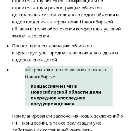
строительству объектов газификации и по
строительству и реконструкции объектов
центральных систем холодного водоснабжения и
водоотведения на территории Новосибирской
области в целях обеспечения комфортных условий
жизни населения.
Провести инвентаризацию объектов
инфраструктуры, предназначенных для отдыха и
оздоровления детей.
Концессиям и ГЧП в
Новосибирской области дали
очередное «последнее
предупреждение»
При планировании заключения новых заключений о
ГЧП (концессий), а также реализации уже
действующих соглашений учитывать