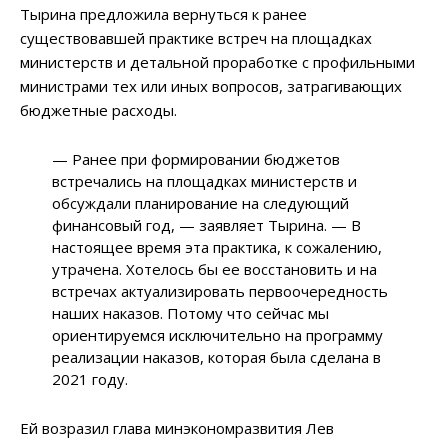
Тырина предложила вернуться к ранее
существовавшей практике встреч на площадках
министерств и детальной проработке с профильными
министрами тех или иных вопросов, затрагивающих
бюджетные расходы.
—
Ранее при формировании бюджетов
встречались на площадках министерств и
обсуждали планирование на следующий
финансовый год,
—
заявляет Тырина.
—
В
настоящее время эта практика, к сожалению,
утрачена. Хотелось бы ее восстановить и на
встречах актуализировать первоочередность
наших наказов. Потому что сейчас мы
ориентируемся исключительно на программу
реализации наказов, которая была сделана в
2021 году.
Ей возразил глава минэкономразвития Лев