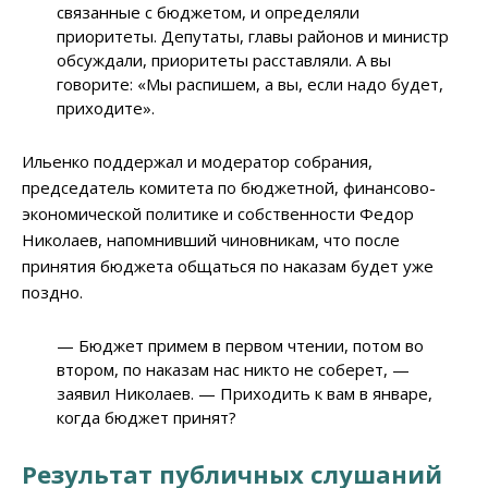
связанные с бюджетом, и определяли
приоритеты. Депутаты, главы районов и министр
обсуждали, приоритеты расставляли. А вы
говорите: «Мы распишем, а вы, если надо будет,
приходите».
Ильенко поддержал и модератор собрания,
председатель комитета по бюджетной, финансово-
экономической политике и собственности Федор
Николаев, напомнивший чиновникам, что после
принятия бюджета общаться по наказам будет уже
поздно.
—
Бюджет примем в первом чтении, потом во
втором, по наказам нас никто не соберет,
—
заявил Николаев.
—
Приходить к вам в январе,
когда бюджет принят?
Результат публичных слушаний