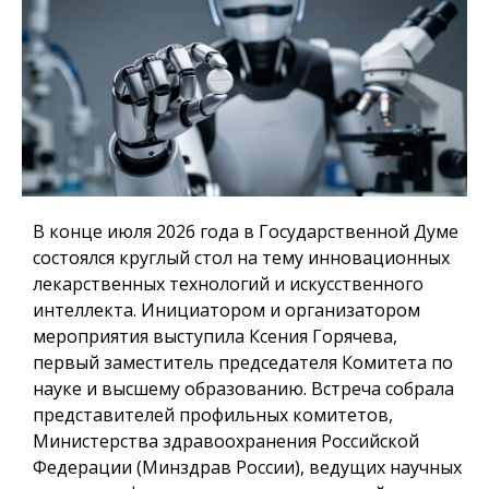
В конце июля 2026 года в Государственной Думе
состоялся круглый стол на тему инновационных
лекарственных технологий и искусственного
интеллекта. Инициатором и организатором
мероприятия выступила Ксения Горячева,
первый заместитель председателя Комитета по
науке и высшему образованию. Встреча собрала
представителей профильных комитетов,
Министерства здравоохранения Российской
Федерации (Минздрав России), ведущих научных