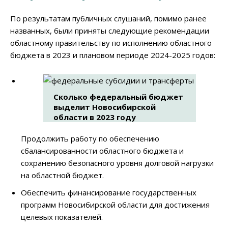
По результатам публичных слушаний, помимо ранее
названных, были приняты следующие рекомендации
областному правительству по исполнению областного
бюджета в 2023 и плановом периоде 2024-2025 годов:
Сколько федеральный бюджет
выделит Новосибирской
области в 2023 году
Продолжить работу по обеспечению
сбалансированности областного бюджета и
сохранению безопасного уровня долговой нагрузки
на областной бюджет.
Обеспечить финансирование государственных
программ Новосибирской области для достижения
целевых показателей.