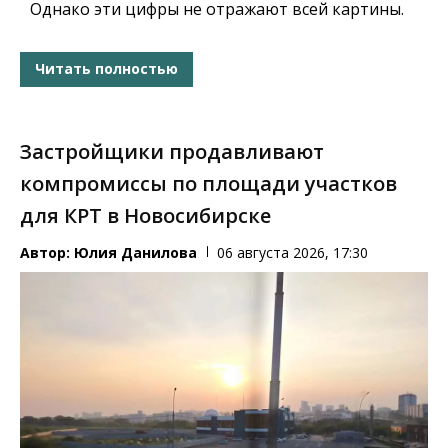
Однако эти цифры не отражают всей картины.
Читать полностью
Застройщики продавливают
компромиссы по площади участков
для КРТ в Новосибирске
Автор:
Юлия Данилова
06 августа 2026, 17:30