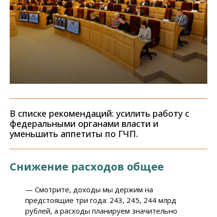
В списке рекомендаций: усилить работу с
федеральными органами власти и
уменьшить аппетиты по ГЧП.
Снижение расходов общее
—
Смотрите, доходы мы держим на
предстоящие три года: 243, 245, 244 млрд
рублей, а расходы планируем значительно