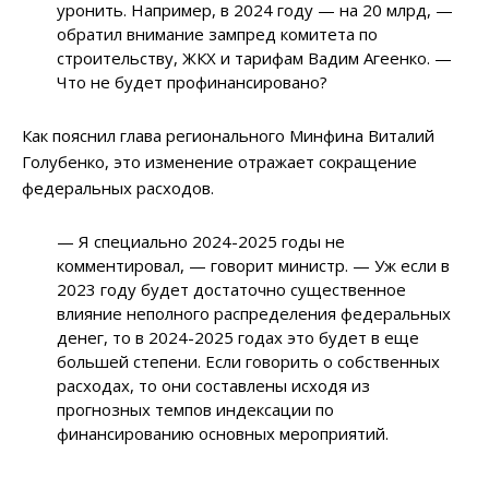
уронить. Например, в 2024 году — на 20 млрд,
—
обратил внимание зампред комитета по
строительству, ЖКХ и тарифам Вадим Агеенко.
—
Что не будет профинансировано?
Как пояснил глава регионального Минфина Виталий
Голубенко, это изменение отражает сокращение
федеральных расходов.
—
Я специально 2024-2025 годы не
комментировал,
—
говорит министр.
—
Уж если в
2023 году будет достаточно существенное
влияние неполного распределения федеральных
денег, то в 2024-2025 годах это будет в еще
большей степени. Если говорить о собственных
расходах, то они составлены исходя из
прогнозных темпов индексации по
финансированию основных мероприятий.