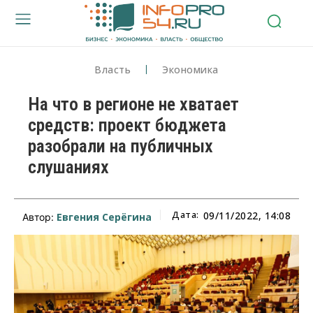
Власть
Экономика
На что в регионе не хватает
средств: проект бюджета
разобрали на публичных
слушаниях
Дата:
09/11/2022, 14:08
Евгения Серёгина
Автор: