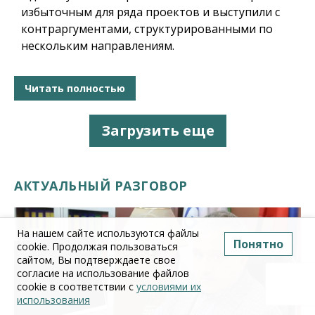
избыточным для ряда проектов и выступили с
контраргументами, структурированными по
нескольким направлениям.
Читать полностью
Загрузить еще
АКТУАЛЬНЫЙ РАЗГОВОР
На нашем сайте используются файлы
Понятно
cookie. Продолжая пользоваться
сайтом, Вы подтверждаете свое
согласие на использование файлов
cookie в соответствии с
условиями их
использования