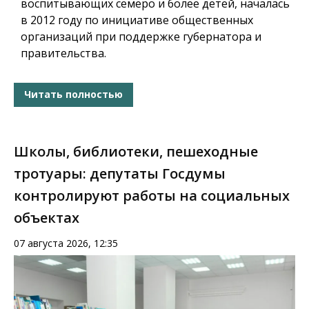
воспитывающих семеро и более детей, началась
в 2012 году по инициативе общественных
организаций при поддержке губернатора и
правительства.
Читать полностью
Школы, библиотеки, пешеходные
тротуары: депутаты Госдумы
контролируют работы на социальных
объектах
07 августа 2026, 12:35