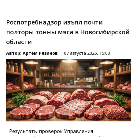
Роспотребнадзор изъял почти
полторы тонны мяса в Новосибирской
области
Автор:
Артем Рязанов
07 августа 2026, 15:00
Результаты проверок Управления