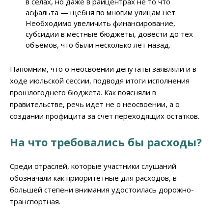
в селах, но даже в райцентрах не то что
асфальта
—
щебня по многим улицам нет.
Необходимо увеличить финансирование,
субсидии в местные бюджеты, довести до тех
объемов, что были несколько лет назад.
Напомним, что о неосвоении депутаты заявляли и в
ходе июльской сессии, подводя итоги исполнения
прошлогоднего бюджета. Как поясняли в
правительстве, речь идет не о неосвоении, а о
создании профицита за счет переходящих остатков.
На что требовались бы расходы?
Среди отраслей, которые участники слушаний
обозначали как приоритетные для расходов, в
большей степени внимания удостоилась дорожно-
транспортная.