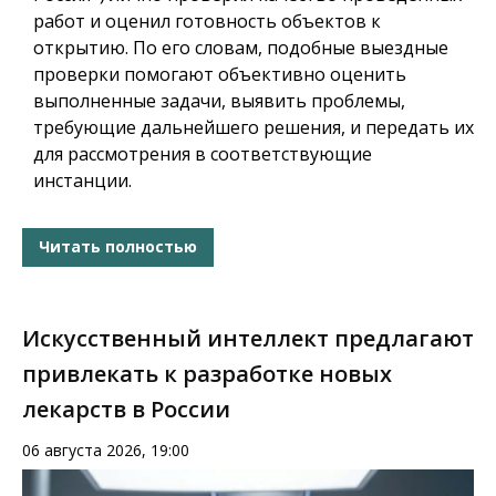
работ и оценил готовность объектов к
открытию. По его словам, подобные выездные
проверки помогают объективно оценить
выполненные задачи, выявить проблемы,
требующие дальнейшего решения, и передать их
для рассмотрения в соответствующие
инстанции.
Читать полностью
Искусственный интеллект предлагают
привлекать к разработке новых
лекарств в России
06 августа 2026, 19:00