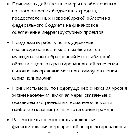
Принимать действенные меры по обеспечению
полного освоения бюджетных средств,
предоставленных Новосибирской области из
федерального бюджета на финансовое
обеспечение инфраструктурных проектов.
Продолжить работу по поддержанию
сбалансированности местных бюджетов
муниципальных образований Новосибирской
области с целью гарантированного обеспечения
выполнения органами местного самоуправления
своих полномочий.
Принимать меры по недопущению снижения уровня
жизни населения, включая меры, связанные с
оказанием экстренной материальной помощи
наиболее незащищенным категориям граждан.
Рассмотреть возможность увеличения
финансирования мероприятий по проектированию и