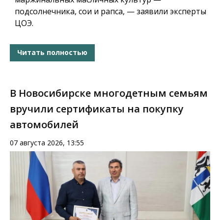
подсолнечника, сои и рапса, — заявили эксперты
ЦОЭ.
Читать полностью
В Новосибирске многодетным семьям
вручили сертификаты на покупку
автомобилей
07 августа 2026, 13:55