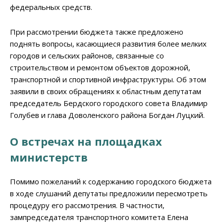
федеральных средств.
При рассмотрении бюджета также предложено
поднять вопросы, касающиеся развития более мелких
городов и сельских районов, связанные со
строительством и ремонтом объектов дорожной,
транспортной и спортивной инфраструктуры. Об этом
заявили в своих обращениях к областным депутатам
председатель Бердского городского совета Владимир
Голубев и глава Доволенского района Богдан Луцкий.
О встречах на площадках
министерств
Помимо пожеланий к содержанию городского бюджета
в ходе слушаний депутаты предложили пересмотреть
процедуру его рассмотрения. В частности,
зампредседателя транспортного комитета Елена