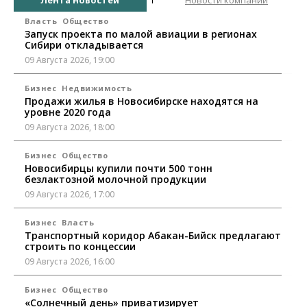
Власть
Общество
Запуск проекта по малой авиации в регионах
Сибири откладывается
09 Августа 2026, 19:00
Бизнес
Недвижимость
Продажи жилья в Новосибирске находятся на
уровне 2020 года
09 Августа 2026, 18:00
Бизнес
Общество
Новосибирцы купили почти 500 тонн
безлактозной молочной продукции
09 Августа 2026, 17:00
Бизнес
Власть
Транспортный коридор Абакан-Бийск предлагают
строить по концессии
09 Августа 2026, 16:00
Бизнес
Общество
«Солнечный день» приватизирует