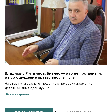
Владимир Литвинов: Бизнес — это не про деньги,
а про ощущение правильности пути
На этом пути важны отношение к человеку и желание
делать жизнь людей лучше
Все материалы
Лента новостей
Новости компаний