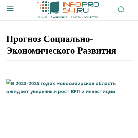
Прогноз Социально-
Экономического Развития