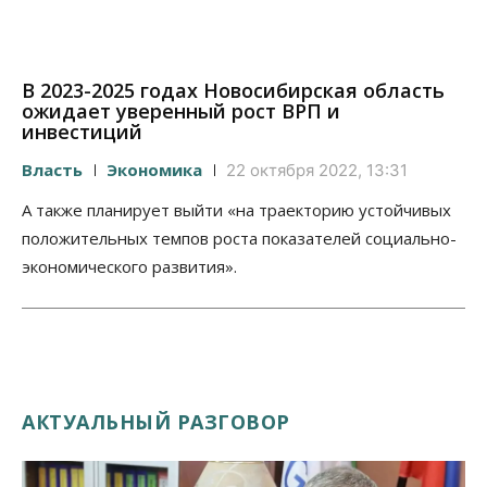
В 2023-2025 годах Новосибирская область
ожидает уверенный рост ВРП и
инвестиций
Власть
Экономика
22 октября 2022, 13:31
А также планирует выйти «на траекторию устойчивых
положительных темпов роста показателей социально-
экономического развития».
АКТУАЛЬНЫЙ РАЗГОВОР